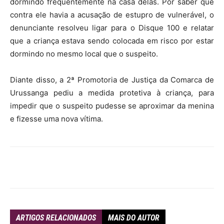
dormindo frequentemente na casa delas. Por saber que
contra ele havia a acusação de estupro de vulnerável, o
denunciante resolveu ligar para o Disque 100 e relatar
que a criança estava sendo colocada em risco por estar
dormindo no mesmo local que o suspeito.
Diante disso, a 2ª Promotoria de Justiça da Comarca de
Urussanga pediu a medida protetiva à criança, para
impedir que o suspeito pudesse se aproximar da menina
e fizesse uma nova vítima.
ARTIGOS RELACIONADOS
MAIS DO AUTOR