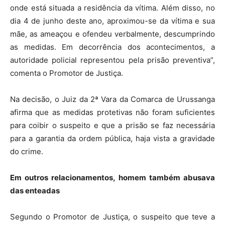
onde está situada a residência da vítima. Além disso, no
dia 4 de junho deste ano, aproximou-se da vítima e sua
mãe, as ameaçou e ofendeu verbalmente, descumprindo
as medidas. Em decorrência dos acontecimentos, a
autoridade policial representou pela prisão preventiva”,
comenta o Promotor de Justiça.
Na decisão, o Juiz da 2ª Vara da Comarca de Urussanga
afirma que as medidas protetivas não foram suficientes
para coibir o suspeito e que a prisão se faz necessária
para a garantia da ordem pública, haja vista a gravidade
do crime.
Em outros relacionamentos, homem também abusava
das enteadas
Segundo o Promotor de Justiça, o suspeito que teve a