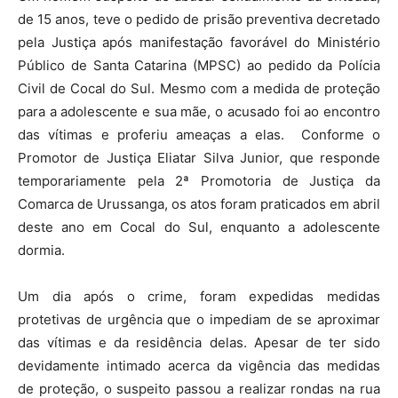
de 15 anos, teve o pedido de prisão preventiva decretado
pela Justiça após manifestação favorável do Ministério
Público de Santa Catarina (MPSC) ao pedido da Polícia
Civil de Cocal do Sul. Mesmo com a medida de proteção
para a adolescente e sua mãe, o acusado foi ao encontro
das vítimas e proferiu ameaças a elas. Conforme o
Promotor de Justiça Eliatar Silva Junior, que responde
temporariamente pela 2ª Promotoria de Justiça da
Comarca de Urussanga, os atos foram praticados em abril
deste ano em Cocal do Sul, enquanto a adolescente
dormia.
Um dia após o crime, foram expedidas medidas
protetivas de urgência que o impediam de se aproximar
das vítimas e da residência delas. Apesar de ter sido
devidamente intimado acerca da vigência das medidas
de proteção, o suspeito passou a realizar rondas na rua