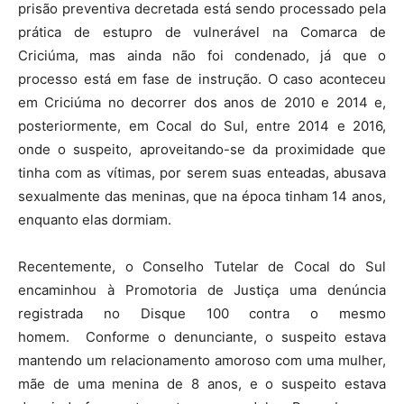
prisão preventiva decretada está sendo processado pela
prática de estupro de vulnerável na Comarca de
Criciúma, mas ainda não foi condenado, já que o
processo está em fase de instrução. O caso aconteceu
em Criciúma no decorrer dos anos de 2010 e 2014 e,
posteriormente, em Cocal do Sul, entre 2014 e 2016,
onde o suspeito, aproveitando-se da proximidade que
tinha com as vítimas, por serem suas enteadas, abusava
sexualmente das meninas, que na época tinham 14 anos,
enquanto elas dormiam.
Recentemente, o Conselho Tutelar de Cocal do Sul
encaminhou à Promotoria de Justiça uma denúncia
registrada no Disque 100 contra o mesmo
homem. Conforme o denunciante, o suspeito estava
mantendo um relacionamento amoroso com uma mulher,
mãe de uma menina de 8 anos, e o suspeito estava