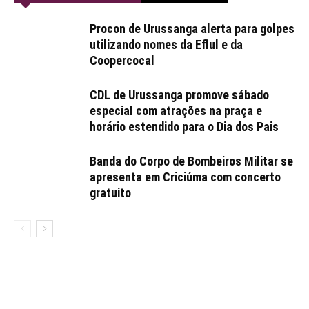
Procon de Urussanga alerta para golpes
utilizando nomes da Eflul e da
Coopercocal
CDL de Urussanga promove sábado
especial com atrações na praça e
horário estendido para o Dia dos Pais
Banda do Corpo de Bombeiros Militar se
apresenta em Criciúma com concerto
gratuito