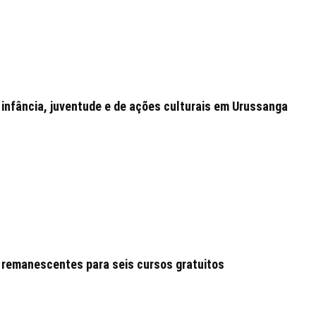
 infância, juventude e de ações culturais em Urussanga
 remanescentes para seis cursos gratuitos