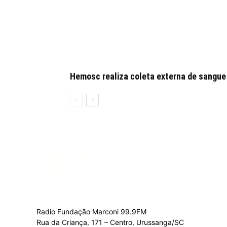
Hemosc realiza coleta externa de sangue
Radio Fundação Marconi 99.9FM
Rua da Criança, 171 – Centro, Urussanga/SC