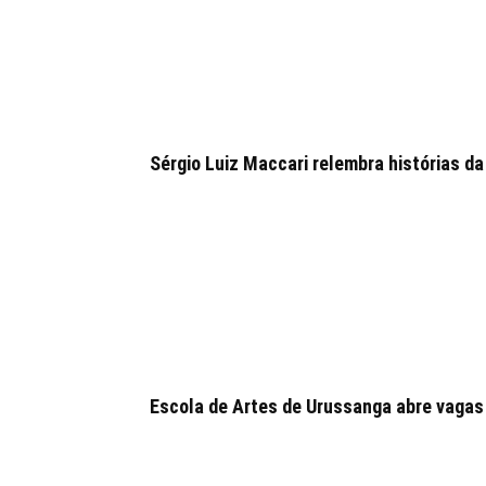
Sérgio Luiz Maccari relembra histórias da
Escola de Artes de Urussanga abre vagas