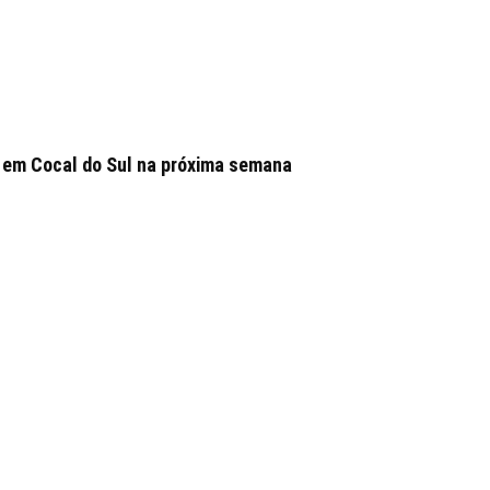
 em Cocal do Sul na próxima semana