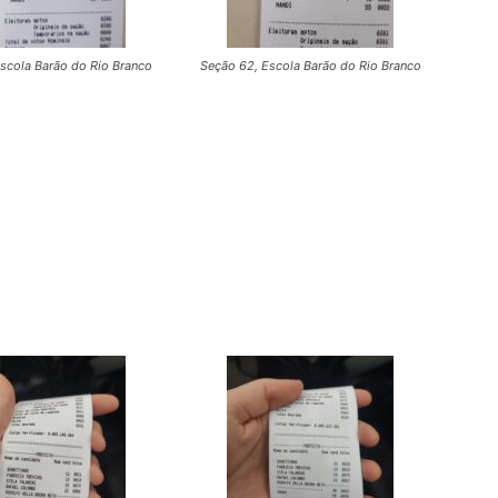
scola Barão do Rio Branco
Seção 62, Escola Barão do Rio Branco