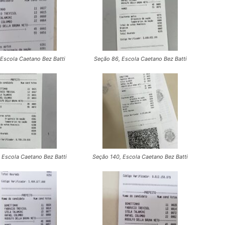
Escola Caetano Bez Batti
Seção 86, Escola Caetano Bez Batti
 Escola Caetano Bez Batti
Seção 140, Escola Caetano Bez Batti