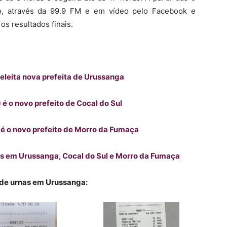
vo, através da 99.9 FM e em vídeo pelo Facebook e
s resultados finais.
 eleita nova prefeita de Urussanga
é o novo prefeito de Cocal do Sul
 é o novo prefeito de Morro da Fumaça
os em Urussanga, Cocal do Sul e Morro da Fumaça
 de urnas em Urussanga: