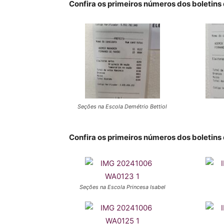
Confira os primeiros números dos boletins 
Seções na Escola Demétrio Bettiol
Confira os primeiros números dos boletin
Seções na Escola Princesa Isabel