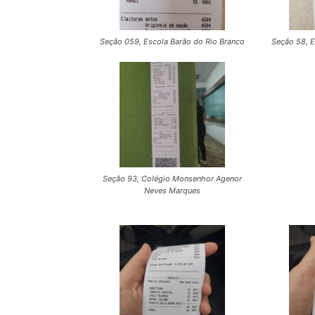
Seção 059, Escola Barão do Rio Branco
Seção 58, E
Seção 93, Colégio Monsenhor Agenor
Neves Marques