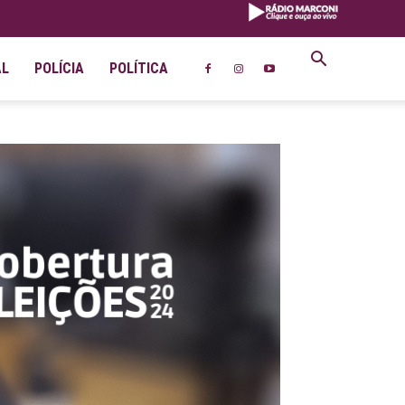
AL
POLÍCIA
POLÍTICA