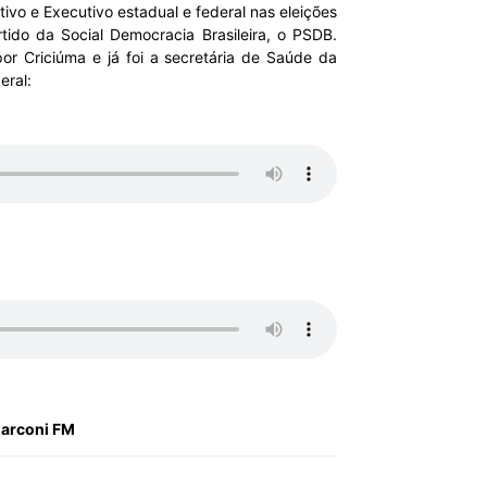
tivo e Executivo estadual e federal nas eleições
rtido da Social Democracia Brasileira, o PSDB.
or Criciúma e já foi a secretária de Saúde da
eral:
Marconi FM