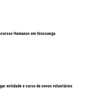
 Recursos Humanos em Urussanga
ar entidade e curso de novos voluntários