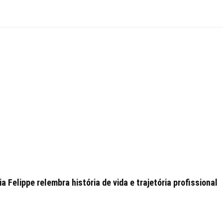
 Felippe relembra história de vida e trajetória profissional