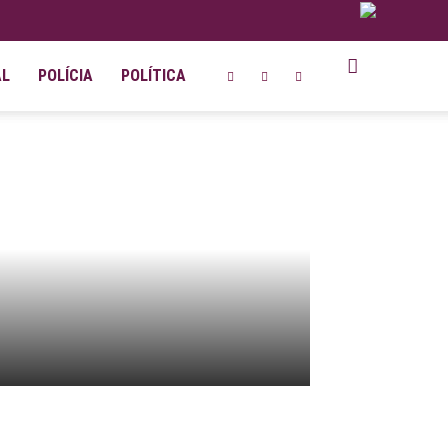
AL
POLÍCIA
POLÍTICA