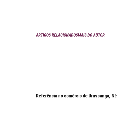
Compartilhar
ARTIGOS RELACIONADOS
MAIS DO AUTOR
Referência no comércio de Urussanga, Néia