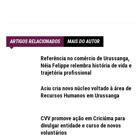
ARTIGOS RELACIONADOS
MAIS DO AUTOR
Referência no comércio de Urussanga,
Néia Felippe relembra história de vida e
trajetória profissional
Aciu cria novo núcleo voltado à área de
Recursos Humanos em Urussanga
CVV promove ação em Criciúma para
divulgar entidade e curso de novos
voluntários