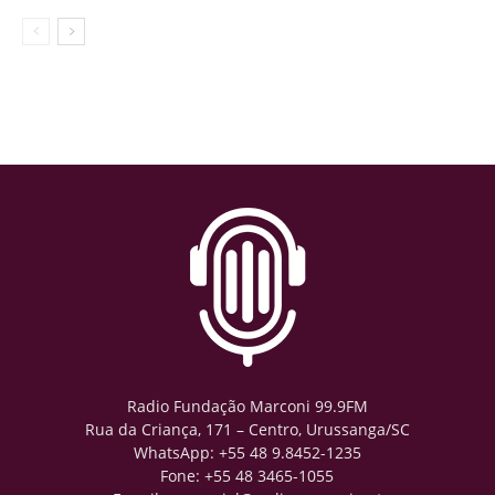
Radio Fundação Marconi 99.9FM
Rua da Criança, 171 – Centro, Urussanga/SC
WhatsApp: +55 48 9.8452-1235
Fone: +55 48 3465-1055