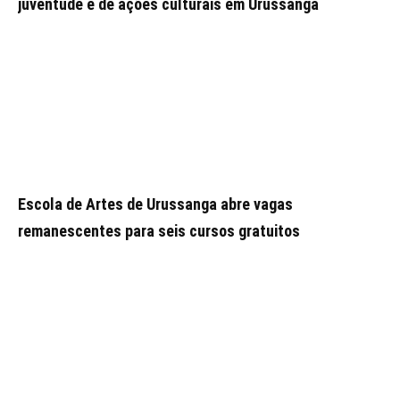
juventude e de ações culturais em Urussanga
Escola de Artes de Urussanga abre vagas
remanescentes para seis cursos gratuitos