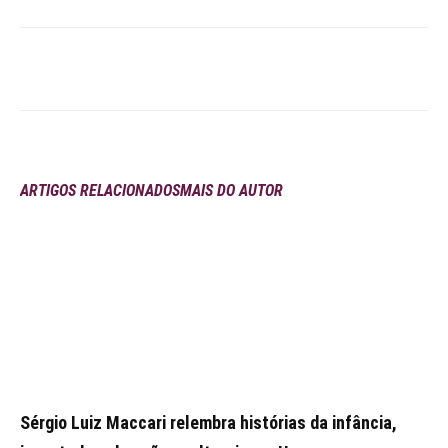
ARTIGOS RELACIONADOS
MAIS DO AUTOR
Sérgio Luiz Maccari relembra histórias da infância,