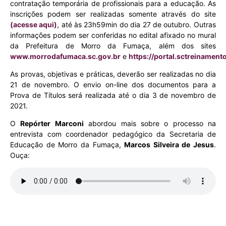
contratação temporária de profissionais para a educação. As
inscrições podem ser realizadas somente através do site
(acesse aqui)
, até às 23h59min do dia 27 de outubro. Outras
informações podem ser conferidas no edital afixado no mural
da Prefeitura de Morro da Fumaça, além dos sites
www.morrodafumaca.sc.gov.br
e
https://portal.sctreinamento
As provas, objetivas e práticas, deverão ser realizadas no dia
21 de novembro. O envio on-line dos documentos para a
Prova de Títulos será realizada até o dia 3 de novembro de
2021.
O
Repórter Marconi
abordou mais sobre o processo na
entrevista com coordenador pedagógico da Secretaria de
Educação de Morro da Fumaça,
Marcos Silveira de Jesus
.
Ouça: