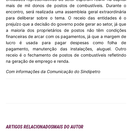
mais de mil donos de postos de combustíveis. Durante o
encontro, será realizada uma assembleia geral extraordinária
para deliberar sobre o tema. O receio das entidades é o
prejuízo que a decisão do governo pode gerar ao setor, já que
a maioria dos proprietários de postos não têm condições
financeiras de arcar com os pagamentos, já que a margem de
lucro é usada para pagar despesas como folha de
pagamento, manutenção das instalações, aluguel. Outro
receio é o fechamento de postos de combustíveis refletindo
na geração de emprego e renda.
Com informações da Comunicação do Sindipetro
ARTIGOS RELACIONADOS
MAIS DO AUTOR