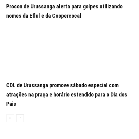
Procon de Urussanga alerta para golpes utilizando
nomes da Eflul e da Coopercocal
CDL de Urussanga promove sábado especial com
atrações na praça e horário estendido para o Dia dos
Pais