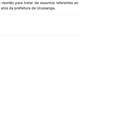
reunião para tratar de assuntos referentes ao
e atos da prefeitura de Urussanga.