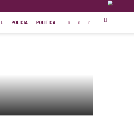
AL
POLÍCIA
POLÍTICA