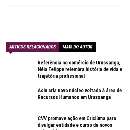
ARTIGOS RELACIONADOS
MAIS DO AUTOR
Referência no comércio de Urussanga,
Néia Felippe relembra história de vida e
trajetória profissional
Aciu cria novo núcleo voltado à área de
Recursos Humanos em Urussanga
CVV promove ação em Criciúma para
divulgar entidade e curso de novos