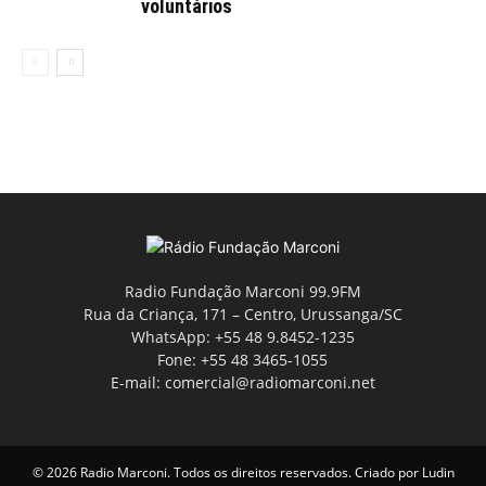
voluntários
Radio Fundação Marconi 99.9FM
Rua da Criança, 171 – Centro, Urussanga/SC
WhatsApp: +55 48 9.8452-1235
Fone: +55 48 3465-1055
E-mail: comercial@radiomarconi.net
© 2026 Radio Marconi. Todos os direitos reservados. Criado por
Ludin