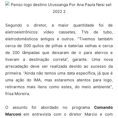
Segundo o diretor, a maior quantidade foi de
eletroeletrônicos: vídeo cassetes, TVs de tubo,
eletrodomésticos antigos e outros. “Tivemos também
cerca de 300 quilos de pilhas e baterias velhas e cerca
de 200 lâmpadas que deixaram de ir para aterros e
tiveram a destinação correta”, garante. Uma nova
arrecadação deve ser realizada devido ao sucesso da
primeira. “Ainda não temos uma data específica, já que é
uma ação do IMA, mas estaremos atentos para logo,
retirarmos mais itens como estes, do meio ambiente”,
frisa Moreira.
O assunto foi abordado no programa
Comando
Marconi
em entrevista com o diretor Marcio e com