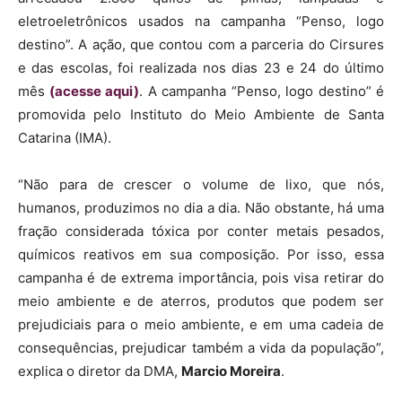
eletroeletrônicos usados na campanha “Penso, logo
destino”. A ação, que contou com a parceria do Cirsures
e das escolas, foi realizada nos dias 23 e 24 do último
mês
(acesse aqui)
. A campanha “Penso, logo destino” é
promovida pelo Instituto do Meio Ambiente de Santa
Catarina (IMA).
“Não para de crescer o volume de lixo, que nós,
humanos, produzimos no dia a dia. Não obstante, há uma
fração considerada tóxica por conter metais pesados,
químicos reativos em sua composição. Por isso, essa
campanha é de extrema importância, pois visa retirar do
meio ambiente e de aterros, produtos que podem ser
prejudiciais para o meio ambiente, e em uma cadeia de
consequências, prejudicar também a vida da população”,
explica o diretor da DMA,
Marcio Moreira
.