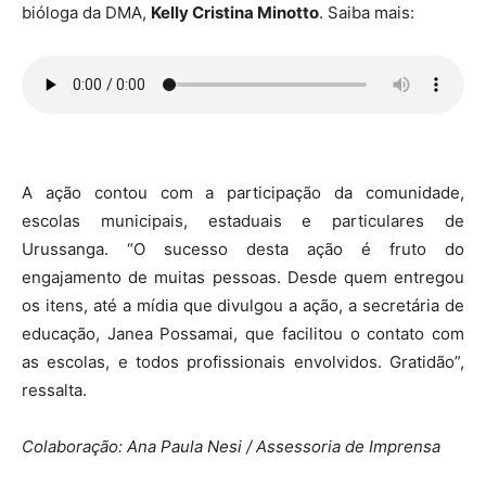
bióloga da DMA,
Kelly Cristina Minotto
. Saiba mais:
A ação contou com a participação da comunidade,
escolas municipais, estaduais e particulares de
Urussanga. “O sucesso desta ação é fruto do
engajamento de muitas pessoas. Desde quem entregou
os itens, até a mídia que divulgou a ação, a secretária de
educação, Janea Possamai, que facilitou o contato com
as escolas, e todos profissionais envolvidos. Gratidão”,
ressalta.
Colaboração: Ana Paula Nesi / Assessoria de Imprensa