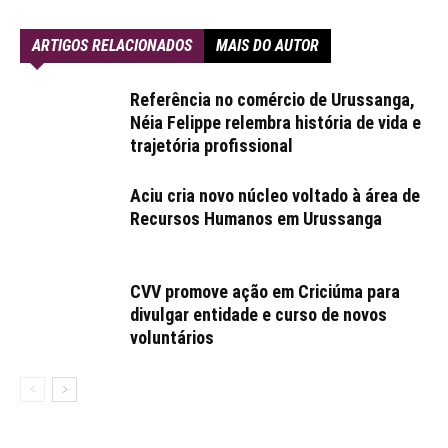
ARTIGOS RELACIONADOS
MAIS DO AUTOR
Referência no comércio de Urussanga,
Néia Felippe relembra história de vida e
trajetória profissional
Aciu cria novo núcleo voltado à área de
Recursos Humanos em Urussanga
CVV promove ação em Criciúma para
divulgar entidade e curso de novos
voluntários