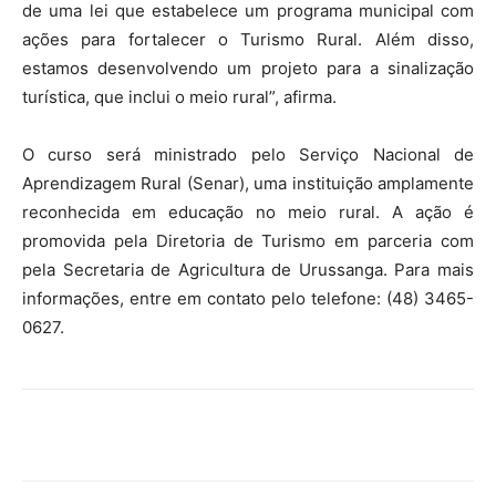
de uma lei que estabelece um programa municipal com
ações para fortalecer o Turismo Rural. Além disso,
estamos desenvolvendo um projeto para a sinalização
turística, que inclui o meio rural”, afirma.
O curso será ministrado pelo Serviço Nacional de
Aprendizagem Rural (Senar), uma instituição amplamente
reconhecida em educação no meio rural. A ação é
promovida pela Diretoria de Turismo em parceria com
pela Secretaria de Agricultura de Urussanga. Para mais
informações, entre em contato pelo telefone: (48) 3465-
0627.