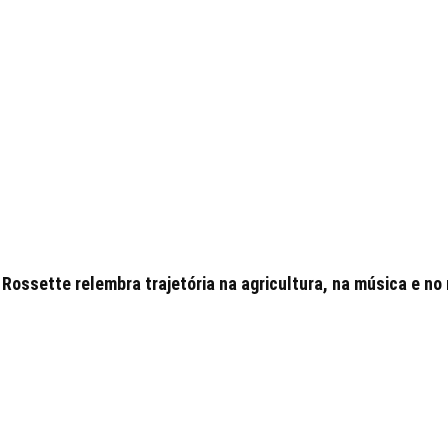
Rossette relembra trajetória na agricultura, na música e no 