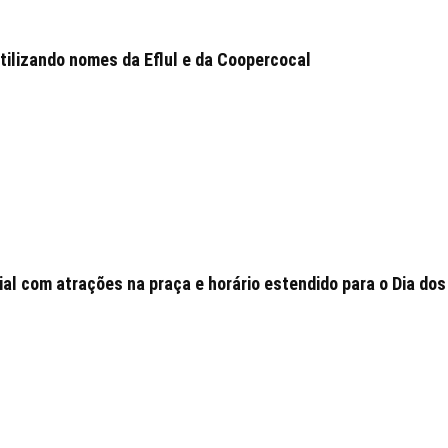
tilizando nomes da Eflul e da Coopercocal
l com atrações na praça e horário estendido para o Dia dos