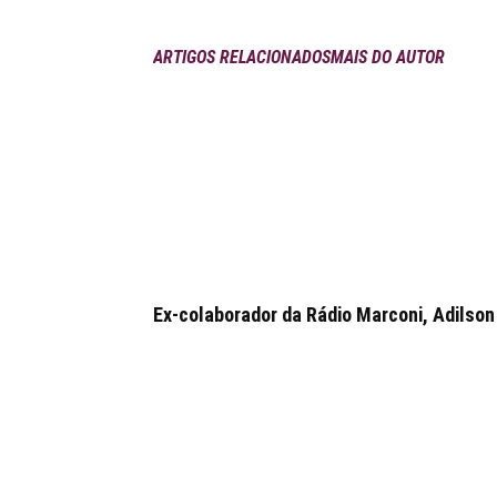
ARTIGOS RELACIONADOS
MAIS DO AUTOR
Ex-colaborador da Rádio Marconi, Adilson 