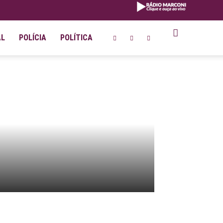
AL
POLÍCIA
POLÍTICA