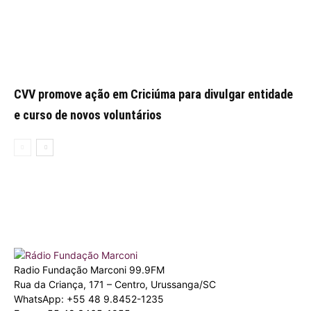
CVV promove ação em Criciúma para divulgar entidade
e curso de novos voluntários
Radio Fundação Marconi 99.9FM
Rua da Criança, 171 – Centro, Urussanga/SC
WhatsApp: +55 48 9.8452-1235