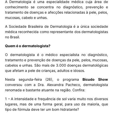
A Dermatologia é uma especialidade médica cuja área de
conhecimento se concentra no diagnóstico, prevenção e
tratamento de doenças e afecções relacionadas à pele, pelos,
mucosas, cabelo e unhas.
A Sociedade Brasileira de Dermatologia é a única sociedade
médica reconhecida como representante dos dermatologistas
no Brasil.
Quem é o dermatologista?
O dermatologista é o médico especialista no diagnóstico,
tratamento e prevenção de doenças da pele, pelos, mucosas,
cabelos e unhas. São mais de 3.000 doenças dermatológicas
que afetam a pele de crianças, adultos e idosos.
Nesta segunda-feira (26), o programa
Bicudo Show
conversou com a Dra. Alexandra Pacheco, dermatologista
renomada e bastante atuante na região. Confira:
1 – A intensidade e frequência de sol varia muito nos diversos
lugares, mas de uma forma geral, para uso da maioria, que
tipo de fórmula deve ter um bom hidratante?