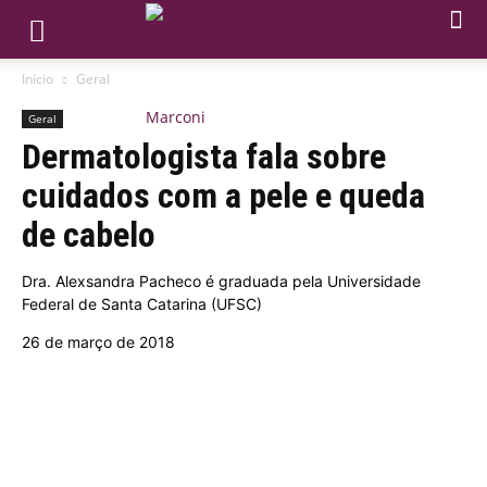
Início
Geral
Geral
Dermatologista fala sobre
cuidados com a pele e queda
de cabelo
Dra. Alexsandra Pacheco é graduada pela Universidade
Federal de Santa Catarina (UFSC)
26 de março de 2018