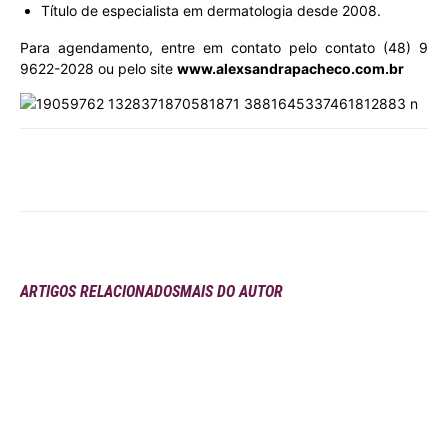
Título de especialista em dermatologia desde 2008.
Para agendamento, entre em contato pelo contato (48) 9
9622-2028 ou pelo site
www.alexsandrapacheco.com.br
ARTIGOS RELACIONADOS
MAIS DO AUTOR