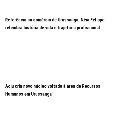
Referência no comércio de Urussanga, Néia Felippe
relembra história de vida e trajetória profissional
Aciu cria novo núcleo voltado à área de Recursos
Humanos em Urussanga