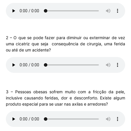
2 – O que se pode fazer para diminuir ou exterminar de vez
uma cicatriz que seja consequência de cirurgia, uma ferida
ou até de um acidente?
3 – Pessoas obesas sofrem muito com a fricção da pele,
inclusive causando feridas, dor e desconforto. Existe algum
produto especial para se usar nas axilas e arredores?