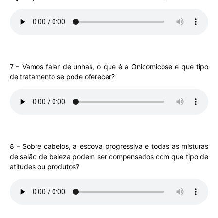
7 – Vamos falar de unhas, o que é a Onicomicose e que tipo
de tratamento se pode oferecer?
8 – Sobre cabelos, a escova progressiva e todas as misturas
de salão de beleza podem ser compensados com que tipo de
atitudes ou produtos?