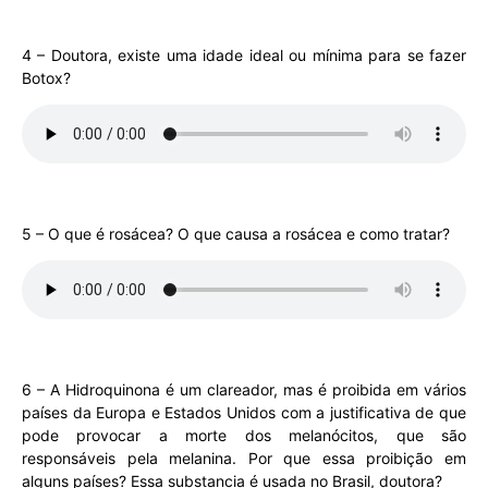
4 – Doutora, existe uma idade ideal ou mínima para se fazer
Botox?
5 – O que é rosácea? O que causa a rosácea e como tratar?
6 – A Hidroquinona é um clareador, mas é proibida em vários
países da Europa e Estados Unidos com a justificativa de que
pode provocar a morte dos melanócitos, que são
responsáveis pela melanina. Por que essa proibição em
alguns países? Essa substancia é usada no Brasil, doutora?