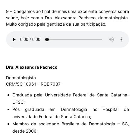
9 – Chegamos ao final de mais uma excelente conversa sobre
saúde, hoje com a Dra. Alexsandra Pacheco, dermatologista.
Muito obrigado pela gentileza da sua participação.
Dra. Alexsandra Pacheco
Dermatologista
CRM/SC 10961 – RQE 7937
Graduada pela Universidade Federal de Santa Catarina-
UFSC;
Pós graduada em Dermatologia no Hospital da
universidade Federal de Santa Catarina;
Membro da sociedade Brasileira de Dermatologia – SC,
desde 2006;