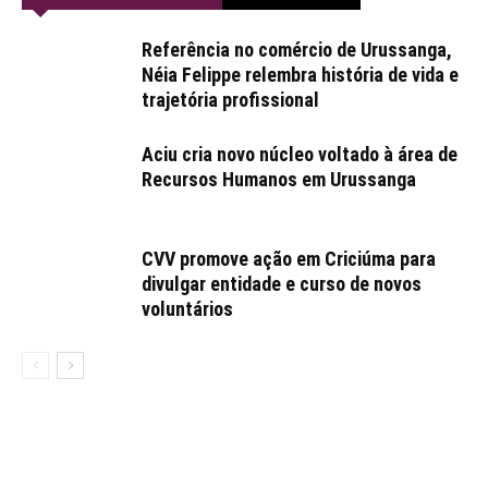
Referência no comércio de Urussanga,
Néia Felippe relembra história de vida e
trajetória profissional
Aciu cria novo núcleo voltado à área de
Recursos Humanos em Urussanga
CVV promove ação em Criciúma para
divulgar entidade e curso de novos
voluntários