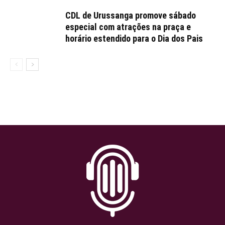
CDL de Urussanga promove sábado
especial com atrações na praça e
horário estendido para o Dia dos Pais