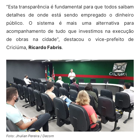
“Esta transparência é fundamental para que todos saibam
detalhes de onde está sendo empregado o dinheiro
público. O sistema é mais uma alternativa para
acompanhamento de tudo que investimos na execução
de obras na cidade”, destacou o vice-prefeito de
Criciúma,
Ricardo Fabris
.
Foto: Jhulian Pereira / Decom