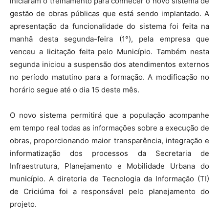
iniciaram o treinamento para conhecer o novo sistema de
gestão de obras públicas que está sendo implantado. A
apresentação da funcionalidade do sistema foi feita na
manhã desta segunda-feira (1°), pela empresa que
venceu a licitação feita pelo Município. Também nesta
segunda iniciou a suspensão dos atendimentos externos
no período matutino para a formação. A modificação no
horário segue até o dia 15 deste mês.
O novo sistema permitirá que a população acompanhe
em tempo real todas as informações sobre a execução de
obras, proporcionando maior transparência, integração e
informatização dos processos da Secretaria de
Infraestrutura, Planejamento e Mobilidade Urbana do
município. A diretoria de Tecnologia da Informação (TI)
de Criciúma foi a responsável pelo planejamento do
projeto.