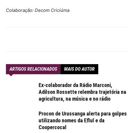
Colaboração: Decom Criciúma
ARTIGOS RELACIONADOS
MAIS DO AUTOR
Ex-colaborador da Rádio Marconi,
Adilson Rossette relembra trajetória na
agricultura, na música e no rádio
Procon de Urussanga alerta para golpes
utilizando nomes da Eflul e da
Coopercocal