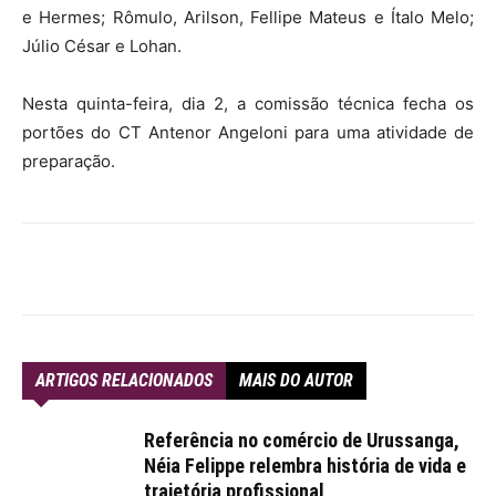
e Hermes; Rômulo, Arilson, Fellipe Mateus e Ítalo Melo;
Júlio César e Lohan.
Nesta quinta-feira, dia 2, a comissão técnica fecha os
portões do CT Antenor Angeloni para uma atividade de
preparação.
ARTIGOS RELACIONADOS
MAIS DO AUTOR
Referência no comércio de Urussanga,
Néia Felippe relembra história de vida e
trajetória profissional