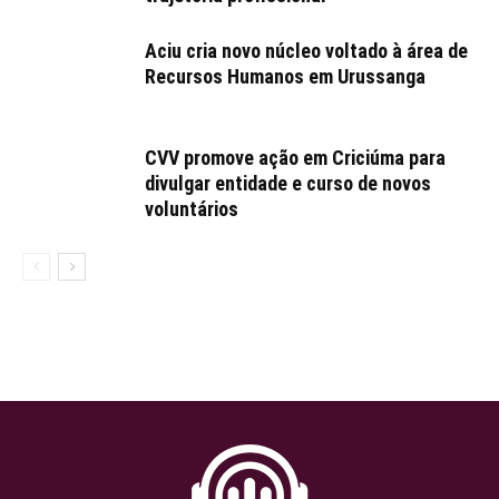
Aciu cria novo núcleo voltado à área de
Recursos Humanos em Urussanga
CVV promove ação em Criciúma para
divulgar entidade e curso de novos
voluntários