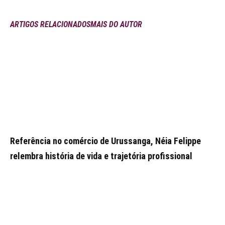
ARTIGOS RELACIONADOS
MAIS DO AUTOR
Referência no comércio de Urussanga, Néia Felippe
relembra história de vida e trajetória profissional