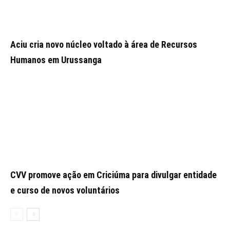
Aciu cria novo núcleo voltado à área de Recursos
Humanos em Urussanga
CVV promove ação em Criciúma para divulgar entidade
e curso de novos voluntários