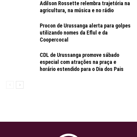
Adilson Rossette relembra trajetória na
agricultura, na música e no rádio
Procon de Urussanga alerta para golpes
utilizando nomes da Eflul e da
Coopercocal
CDL de Urussanga promove sábado
especial com atrações na praça e
horário estendido para o Dia dos Pais