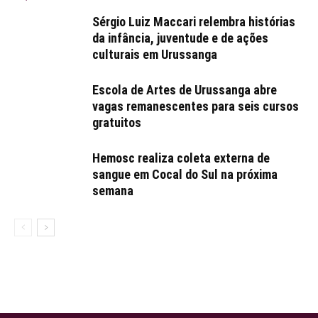
Sérgio Luiz Maccari relembra histórias
da infância, juventude e de ações
culturais em Urussanga
Escola de Artes de Urussanga abre
vagas remanescentes para seis cursos
gratuitos
Hemosc realiza coleta externa de
sangue em Cocal do Sul na próxima
semana