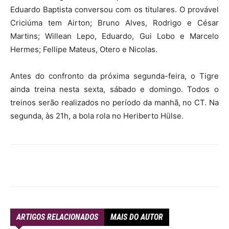
Eduardo Baptista conversou com os titulares. O provável
Criciúma tem Airton; Bruno Alves, Rodrigo e César
Martins; Willean Lepo, Eduardo, Gui Lobo e Marcelo
Hermes; Fellipe Mateus, Otero e Nicolas.
Antes do confronto da próxima segunda-feira, o Tigre
ainda treina nesta sexta, sábado e domingo. Todos o
treinos serão realizados no período da manhã, no CT. Na
segunda, às 21h, a bola rola no Heriberto Hülse.
ARTIGOS RELACIONADOS
MAIS DO AUTOR