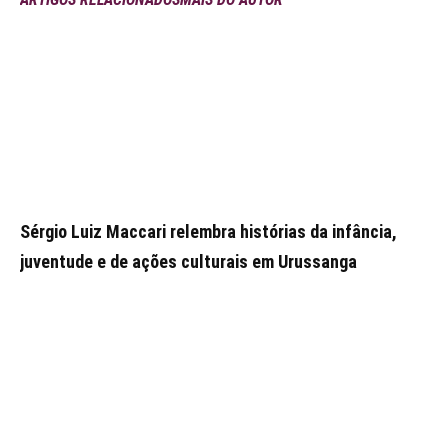
Sérgio Luiz Maccari relembra histórias da infância,
juventude e de ações culturais em Urussanga