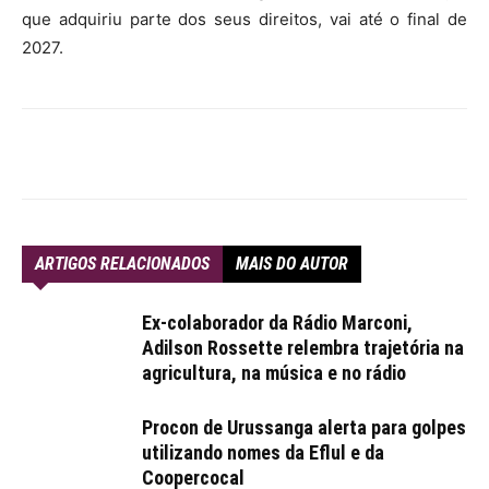
que adquiriu parte dos seus direitos, vai até o final de
2027.
ARTIGOS RELACIONADOS
MAIS DO AUTOR
Ex-colaborador da Rádio Marconi,
Adilson Rossette relembra trajetória na
agricultura, na música e no rádio
Procon de Urussanga alerta para golpes
utilizando nomes da Eflul e da
Coopercocal