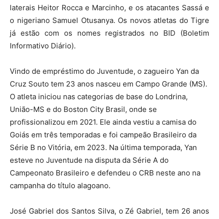
laterais Heitor Rocca e Marcinho, e os atacantes Sassá e
o nigeriano Samuel Otusanya. Os novos atletas do Tigre
já estão com os nomes registrados no BID (Boletim
Informativo Diário).
Vindo de empréstimo do Juventude, o zagueiro Yan da
Cruz Souto tem 23 anos nasceu em Campo Grande (MS).
O atleta iniciou nas categorias de base do Londrina,
União-MS e do Boston City Brasil, onde se
profissionalizou em 2021. Ele ainda vestiu a camisa do
Goiás em três temporadas e foi campeão Brasileiro da
Série B no Vitória, em 2023. Na última temporada, Yan
esteve no Juventude na disputa da Série A do
Campeonato Brasileiro e defendeu o CRB neste ano na
campanha do título alagoano.
José Gabriel dos Santos Silva, o Zé Gabriel, tem 26 anos