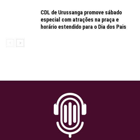
CDL de Urussanga promove sábado
especial com atrações na praça e
horário estendido para o Dia dos Pais