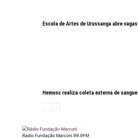
Escola de Artes de Urussanga abre vagas
Hemosc realiza coleta externa de sangue
Radio Fundação Marconi 99.9FM