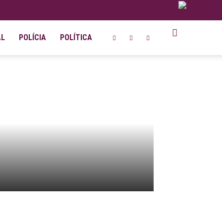
AL
POLÍCIA
POLÍTICA