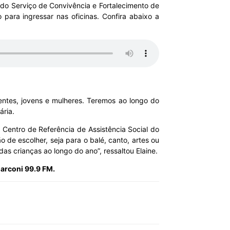
 do Serviço de Convivência e Fortalecimento de
 para ingressar nas oficinas. Confira abaixo a
entes, jovens e mulheres. Teremos ao longo do
ária.
o Centro de Referência de Assistência Social do
 de escolher, seja para o balé, canto, artes ou
as crianças ao longo do ano”, ressaltou Elaine.
Marconi 99.9 FM.