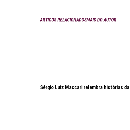
ARTIGOS RELACIONADOS
MAIS DO AUTOR
Sérgio Luiz Maccari relembra histórias da