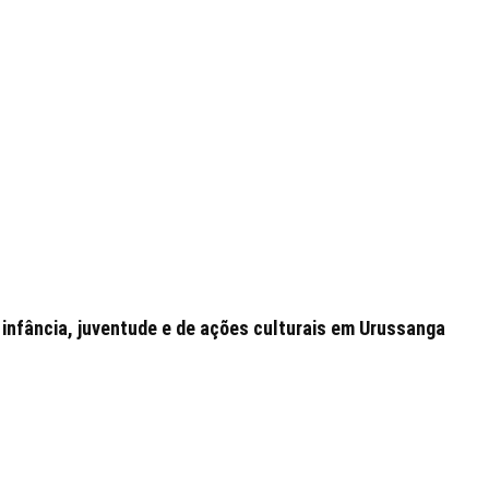
 infância, juventude e de ações culturais em Urussanga