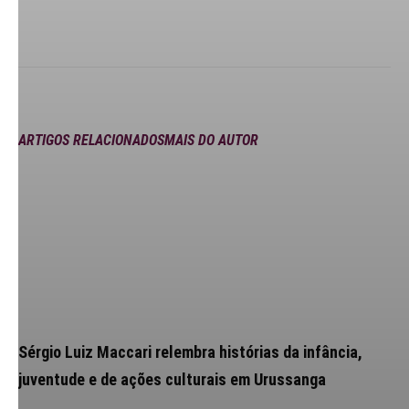
ARTIGOS RELACIONADOS
MAIS DO AUTOR
Sérgio Luiz Maccari relembra histórias da infância,
juventude e de ações culturais em Urussanga