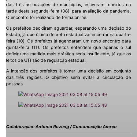
das três associações de municípios, estiveram reunidos na
tarde desta segunda-feira (08), para avaliação da pandemia.
O encontro foi realizado de forma online.
Os prefeitos decidiram aguardar, esperando uma decisão do
Estado, já que último decreto estadual vai encerrar na quarta-
feira (10). Os prefeitos já agendaram um novo encontro para
quinta-feira (11). Os prefeitos entendem que apenas o sul
definir uma medida mais drástica seria insuficiente, já que os
leitos de UTI são de regulação estadual.
A intenção dos prefeitos é tomar uma decisão em conjunto
das três regiões. O objetivo seria evitar a circulação de
pessoas.
Colaboração: Antonio Rozeng / Comunicação Amrec