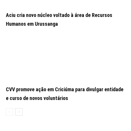
Aciu cria novo núcleo voltado à área de Recursos
Humanos em Urussanga
CVV promove ação em Criciúma para divulgar entidade
e curso de novos voluntários