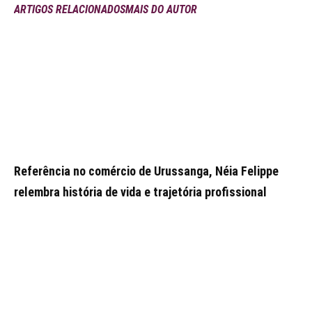
ARTIGOS RELACIONADOS
MAIS DO AUTOR
Referência no comércio de Urussanga, Néia Felippe
relembra história de vida e trajetória profissional