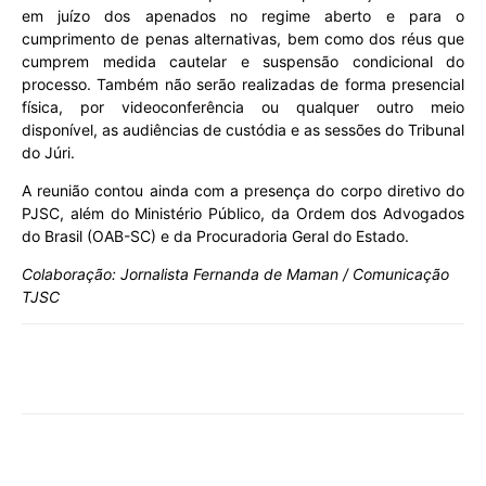
em juízo dos apenados no regime aberto e para o
cumprimento de penas alternativas, bem como dos réus que
cumprem medida cautelar e suspensão condicional do
processo. Também não serão realizadas de forma presencial
física, por videoconferência ou qualquer outro meio
disponível, as audiências de custódia e as sessões do Tribunal
do Júri.
A reunião contou ainda com a presença do corpo diretivo do
PJSC, além do Ministério Público, da Ordem dos Advogados
do Brasil (OAB-SC) e da Procuradoria Geral do Estado.​
Colaboração: Jornalista Fernanda de Maman / Comunicação
TJSC