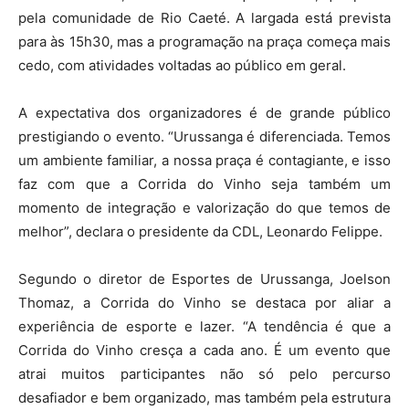
pela comunidade de Rio Caeté. A largada está prevista
para às 15h30, mas a programação na praça começa mais
cedo, com atividades voltadas ao público em geral.
A expectativa dos organizadores é de grande público
prestigiando o evento. “Urussanga é diferenciada. Temos
um ambiente familiar, a nossa praça é contagiante, e isso
faz com que a Corrida do Vinho seja também um
momento de integração e valorização do que temos de
melhor”, declara o presidente da CDL, Leonardo Felippe.
Segundo o diretor de Esportes de Urussanga, Joelson
Thomaz, a Corrida do Vinho se destaca por aliar a
experiência de esporte e lazer. “A tendência é que a
Corrida do Vinho cresça a cada ano. É um evento que
atrai muitos participantes não só pelo percurso
desafiador e bem organizado, mas também pela estrutura