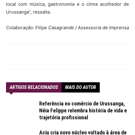
local com música, gastronomia e o clima acolhedor de
Urussanga”, ressalta.
Colaboração: Filipe Casagrande / Assessoria de Imprensa
ARTIGOS RELACIONADOS
MAIS DO AUTOR
Referência no comércio de Urussanga,
Néia Felippe relembra história de vida e
trajetória profissional
Aciu cria novo núcleo voltado à área de