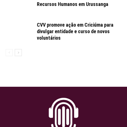
Recursos Humanos em Urussanga
CVV promove ação em Criciúma para
divulgar entidade e curso de novos
voluntários