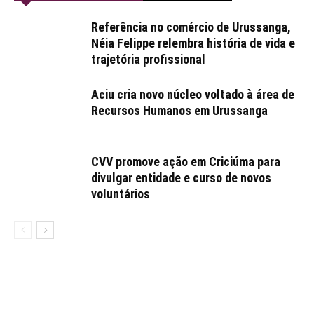
Referência no comércio de Urussanga,
Néia Felippe relembra história de vida e
trajetória profissional
Aciu cria novo núcleo voltado à área de
Recursos Humanos em Urussanga
CVV promove ação em Criciúma para
divulgar entidade e curso de novos
voluntários