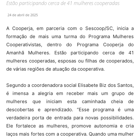
Estão participando cerca de 41 mulheres cooperadas
24 de abril de 2025
A Cooperja, em parceria com o Sescoop/SC, inicia a
formação de mais uma turma do Programa Mulheres
Cooperativistas, dentro do Programa Cooperja do
Amanhã Mulheres. Estão participando cerca de 41
mulheres cooperadas, esposas ou filhas de cooperados,
de várias regiões de atuação da cooperativa.
Segundo a coordenadora social Elisabete Biz dos Santos,
é imensa a alegria em receber mais um grupo de
mulheres que iniciam esta caminhada cheia de
descobertas e aprendizado. “Esse programa é uma
verdadeira porta de entrada para novas possibilidades.
Ele fortalece as mulheres, promove autonomia e cria
laços mais fortes com a cooperativa. Quando uma mulher