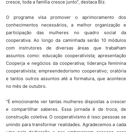
cresce, toda a família cresce junto”, destaca Biz.
O programa visa promover o aprimoramento dos
conhecimentos necessários, a melhor organização e
participação das mulheres no quadro social da
cooperativa. Ao longo da caminhada serão 10 módulos
com instrutores de diversas áreas que trabalham
assuntos como: educação cooperativista; apresentação
Cooperja e negócios da cooperativa; liderança feminina
cooperativista; empreendedorismo cooperativo; oratória
e tantos outros assuntos até a formatura, que acontece
no mês de outubro.
“É emocionante ver tantas mulheres dispostas a crescer
e compartilhar saberes. Essa jornada é de troca, de
construção coletiva. O cooperativismo é isso: pessoas se
unindo para transformar realidades. Agradecemos a cada