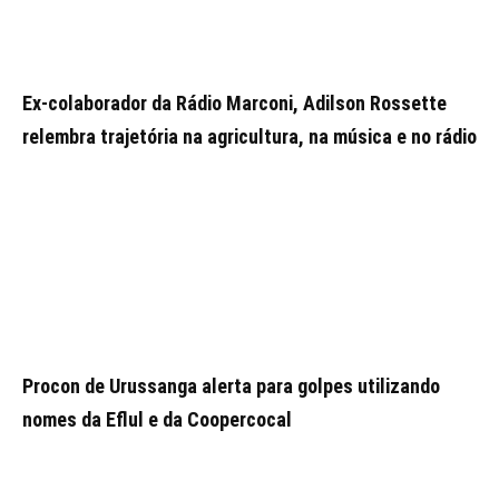
Ex-colaborador da Rádio Marconi, Adilson Rossette
relembra trajetória na agricultura, na música e no rádio
Procon de Urussanga alerta para golpes utilizando
nomes da Eflul e da Coopercocal