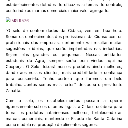
estabelecimentos dotados de eficazes sistemas de controle,
conferindo às marcas comerciais maior valor agregado.
“O selo de conformidades da Cidasc, vem em boa hora.
Somar os conhecimentos dos profissionais da Cidasc com os
profissionais das empresas, certamente vai resultar muitas
sugestões e ideias, que serão implantadas nas indústrias.
Sejam elas grandes ou pequenas. Nossas entidades
estaduais do Agro, sempre serão bem vindas aqui na
Cooperja. O Selo deixará nossos produtos ainda melhores,
dando aos nossos clientes, mais credibilidade e confiança
para consumi-lo. Tenho certeza que faremos um belo
trabalho. Juntos somos mais fortes”, destacou o presidente
Zanatta.
Com o selo, os estabelecimentos passam a operar
rigorosamente sob os ditames legais, a Cidasc colabora para
tornar os produtos catarinenses melhores, fortalecendo as
marcas comerciais, mantendo o Estado de Santa Catarina
como modelo na produção de alimentos seguros.