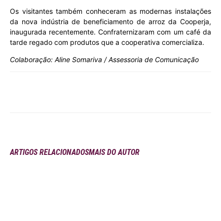
Os visitantes também conheceram as modernas instalações
da nova indústria de beneficiamento de arroz da Cooperja,
inaugurada recentemente. Confraternizaram com um café da
tarde regado com produtos que a cooperativa comercializa.
Colaboração: Aline Somariva / Assessoria de Comunicação
ARTIGOS RELACIONADOS
MAIS DO AUTOR