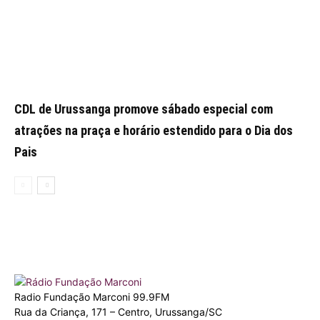
CDL de Urussanga promove sábado especial com
atrações na praça e horário estendido para o Dia dos
Pais
Radio Fundação Marconi 99.9FM
Rua da Criança, 171 – Centro, Urussanga/SC