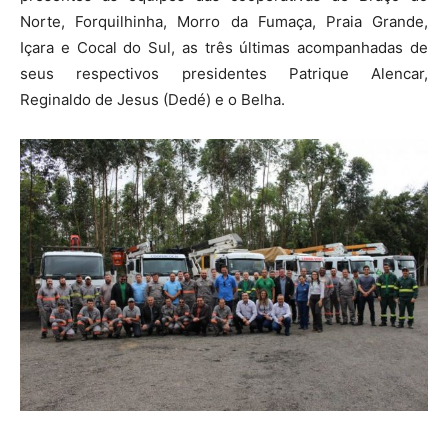
Norte, Forquilhinha, Morro da Fumaça, Praia Grande,
Içara e Cocal do Sul, as três últimas acompanhadas de
seus respectivos presidentes Patrique Alencar,
Reginaldo de Jesus (Dedé) e o Belha.