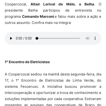
Coopercocal,
Altair Lorival de Mélo
,
o Belha
. O
presidente Belha participou de entrevista no
programa
Comando Marconi
e falou mais sobre a ação e
outros assunto. Confira mais na íntegra:
1° Encontro de Eletricistas
A Coopercocal sediou na manhã desta segunda-feira, dia
17, o 1° Encontro de Eletricistas de Linha Verde, do
sistema Fecoerusc. A iniciativa buscou promover a
intercooperação e oportunizar a troca de conhecimento e
soluções implementadas por cada cooperativa. Estiveram
presentes as equipes das cooperativas de Braço do