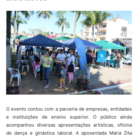
O evento contou com a parceria de empresas, entidades
e instituições de ensino superior. O público ainda
acompanhou diversas apresentações artísticas, oficina
de dança e ginástica laboral. A aposentada Maria Zita