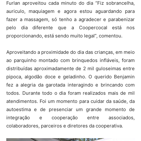
Furlan aproveitou cada minuto do dia “Fiz sobrancelha,
auriculo, maquiagem e agora estou aguardando para
fazer a massagem, só tenho a agradecer e parabenizar
pelo dia diferente que a Coopercocal está nos
proporcionando, está sendo muito legal”, comentou.
Aproveitando a proximidade do dia das crianças, em meio
ao parquinho montado com brinquedos infláveis, foram
distribuídas aproximadamente de 2 mil guloseimas entre
pipoca, algodão doce e geladinho. O querido Benjamin
fez a alegria da garotada interagindo e brincando com
todos. Durante todo o dia foram realizados mais de mil
atendimentos. Foi um momento para cuidar da saúde, da
autoestima e de presenciar um grande momento de
integração e cooperação entre associados,
colaboradores, parceiros e diretores da cooperativa.