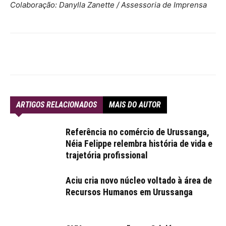
Colaboração: Danylla Zanette / Assessoria de Imprensa
ARTIGOS RELACIONADOS
MAIS DO AUTOR
Referência no comércio de Urussanga,
Néia Felippe relembra história de vida e
trajetória profissional
Aciu cria novo núcleo voltado à área de
Recursos Humanos em Urussanga