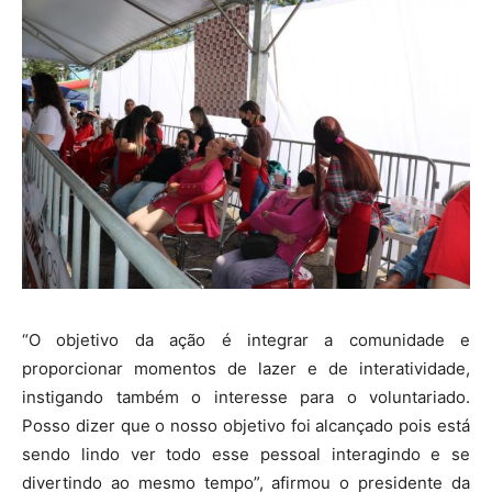
“O objetivo da ação é integrar a comunidade e
proporcionar momentos de lazer e de interatividade,
instigando também o interesse para o voluntariado.
Posso dizer que o nosso objetivo foi alcançado pois está
sendo lindo ver todo esse pessoal interagindo e se
divertindo ao mesmo tempo”, afirmou o presidente da