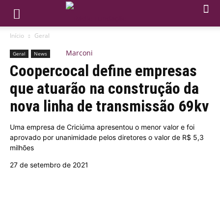
Início
Geral
Geral
News
Coopercocal define empresas
que atuarão na construção da
nova linha de transmissão 69kv
Uma empresa de Criciúma apresentou o menor valor e foi
aprovado por unanimidade pelos diretores o valor de R$ 5,3
milhões
27 de setembro de 2021