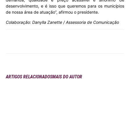
desenvolvimento, e é isso que queremos para os municípios
de nossa área de atuação”, afirmou o presidente.
Colaboração: Danylla Zanette / Assessoria de Comunicação
ARTIGOS RELACIONADOS
MAIS DO AUTOR