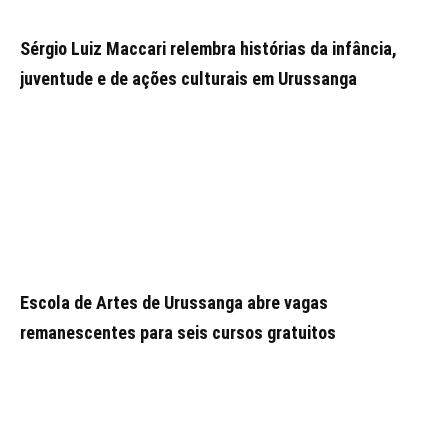
Sérgio Luiz Maccari relembra histórias da infância,
juventude e de ações culturais em Urussanga
Escola de Artes de Urussanga abre vagas
remanescentes para seis cursos gratuitos