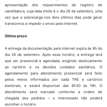
apresentação dos requerimentos de registro de
candidatura, cuja data limite é o dia 26 de setembro, uma
vez que a sobrecarga nos dois últimos dias pode gerar
transtornos e impedir o envio pela internet.
Último prazo
A entrega da documentação pela internet expira às 8h do
dia 26 de setembro. Após esse horário, a entrega terá
que ser presencial e agendada, exigindo deslocamento
ao cartório e os devidos cuidados sanitários. O
agendamento para atendimento presencial será feito
pelos meios informados por cada TRE e cartórios
eleitorais, e estará disponível das 8h30 às 19h. O
atendimento será marcado conforme a ordem de
chegada dos pedidos – o interessado não poderá
escolher o horário.