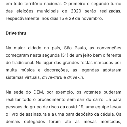
em todo território nacional. O primeiro e segundo turno
das eleições municipais de 2020 serão realizadas,
respectivamente, nos dias 15 e 29 de novembro.
Drive thru
Na maior cidade do país, São Paulo, as convenções
começaram nesta segunda (31) de um jeito bem diferente
do tradicional. No lugar das grandes festas marcadas por
muita música e decorações, as legendas adotaram
sistemas virtuais,
drive-thru
e
drive-in
.
Na sede do DEM, por exemplo, os votantes puderam
realizar todo o procedimento sem sair do carro. Já para
pessoas do grupo de risco da covid-19, uma equipe levou
o livro de assinatura e a urna para depósito da cédula. Os
demais delegados foram até as mesas montadas,