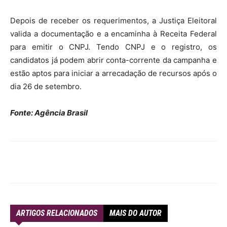
Depois de receber os requerimentos, a Justiça Eleitoral
valida a documentação e a encaminha à Receita Federal
para emitir o CNPJ. Tendo CNPJ e o registro, os
candidatos já podem abrir conta-corrente da campanha e
estão aptos para iniciar a arrecadação de recursos após o
dia 26 de setembro.
Fonte: Agência Brasil
ARTIGOS RELACIONADOS
MAIS DO AUTOR