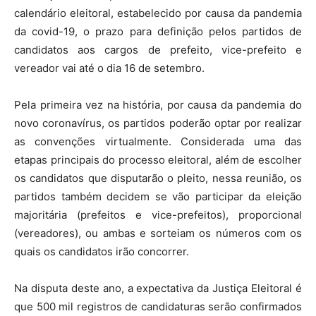
calendário eleitoral, estabelecido por causa da pandemia
da covid-19, o prazo para definição pelos partidos de
candidatos aos cargos de prefeito, vice-prefeito e
vereador vai até o dia 16 de setembro.
Pela primeira vez na história, por causa da pandemia do
novo coronavírus, os partidos poderão optar por realizar
as convenções virtualmente. Considerada uma das
etapas principais do processo eleitoral, além de escolher
os candidatos que disputarão o pleito, nessa reunião, os
partidos também decidem se vão participar da eleição
majoritária (prefeitos e vice-prefeitos), proporcional
(vereadores), ou ambas e sorteiam os números com os
quais os candidatos irão concorrer.
Na disputa deste ano, a expectativa da Justiça Eleitoral é
que 500 mil registros de candidaturas serão confirmados