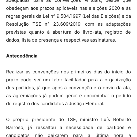
adequadas para as convenções virtuais, desde que
obedeçam aos prazos aplicáveis nas eleições 2020 e às
regras gerais da Lei nº 9.504/1997 (Lei das Eleições) e da
Resolução TSE nº 23.609/2019, com as adaptações
previstas quanto à abertura do livro-ata, registro de
dados, lista de presença e respectivas assinaturas.
Antecedência
Realizar as convenções nos primeiros dias do início do
prazo pode ser um fator facilitador para a organização
dos partidos, já que após a convenção e o envio da ata,
as agremiações já podem gerar e encaminhar o pedido
de registro dos candidatos à Justiça Eleitoral.
O próprio presidente do TSE, ministro Luís Roberto
Barroso, já ressaltou a necessidade de partidos e
candidatos não deixarem para a última hora a