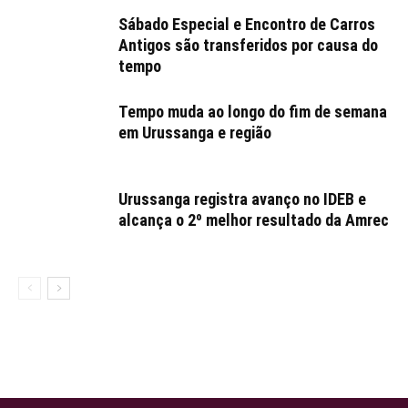
Sábado Especial e Encontro de Carros
Antigos são transferidos por causa do
tempo
Tempo muda ao longo do fim de semana
em Urussanga e região
Urussanga registra avanço no IDEB e
alcança o 2º melhor resultado da Amrec