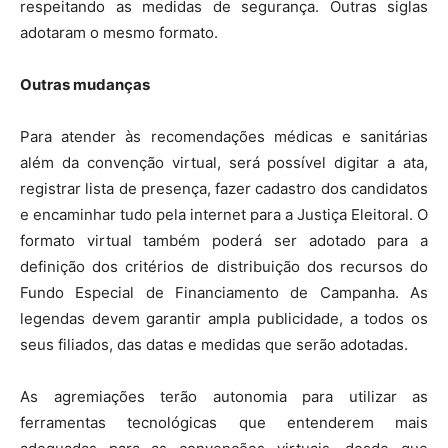
respeitando as medidas de segurança. Outras siglas
adotaram o mesmo formato.
Outras mudanças
Para atender às recomendações médicas e sanitárias
além da convenção virtual, será possível digitar a ata,
registrar lista de presença, fazer cadastro dos candidatos
e encaminhar tudo pela internet para a Justiça Eleitoral. O
formato virtual também poderá ser adotado para a
definição dos critérios de distribuição dos recursos do
Fundo Especial de Financiamento de Campanha. As
legendas devem garantir ampla publicidade, a todos os
seus filiados, das datas e medidas que serão adotadas.
As agremiações terão autonomia para utilizar as
ferramentas tecnológicas que entenderem mais