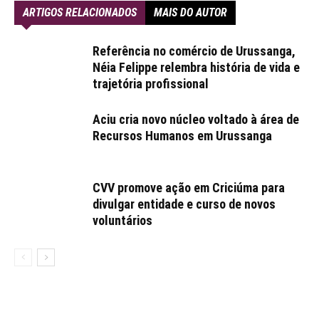
ARTIGOS RELACIONADOS
MAIS DO AUTOR
Referência no comércio de Urussanga,
Néia Felippe relembra história de vida e
trajetória profissional
Aciu cria novo núcleo voltado à área de
Recursos Humanos em Urussanga
CVV promove ação em Criciúma para
divulgar entidade e curso de novos
voluntários