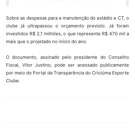
Sobre as despesas para a manutenção do estádio e CT, o
clube já ultrapassou o orçamento previsto. Já foram
investidos R$ 2,1 milhões, o que representa R$ 470 mil a
mais que o projetado no início do ano.
O documento, assinado pelo presidente do Conselho
Fiscal, Vitor Justino, pode ser acessado publicamente
por meio do Portal da Transparência do Criciúma Esporte
Clube.