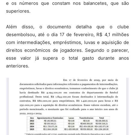
e os números que constam nos balancetes, que são
superiores.
Além disso, o documento detalha que o clube
desembolsou, até o dia 17 de fevereiro, R$ 4,1 milhões
com intermediações, empréstimos, luvas e aquisição de
direitos econômicos de jogadores. Segundo o parecer,
esse valor já supera o total gasto durante anos
anteriores.