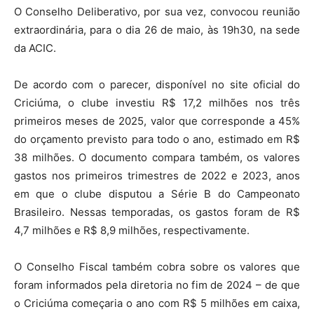
O Conselho Deliberativo, por sua vez, convocou reunião
extraordinária, para o dia 26 de maio, às 19h30, na sede
da ACIC.
De acordo com o parecer, disponível no site oficial do
Criciúma, o clube investiu R$ 17,2 milhões nos três
primeiros meses de 2025, valor que corresponde a 45%
do orçamento previsto para todo o ano, estimado em R$
38 milhões. O documento compara também, os valores
gastos nos primeiros trimestres de 2022 e 2023, anos
em que o clube disputou a Série B do Campeonato
Brasileiro. Nessas temporadas, os gastos foram de R$
4,7 milhões e R$ 8,9 milhões, respectivamente.
O Conselho Fiscal também cobra sobre os valores que
foram informados pela diretoria no fim de 2024 – de que
o Criciúma começaria o ano com R$ 5 milhões em caixa,