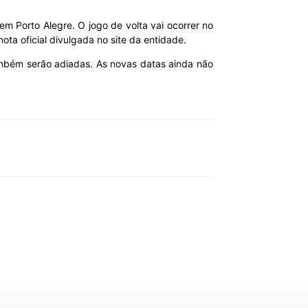
 em Porto Alegre. O jogo de volta vai ocorrer no
a oficial divulgada no site da entidade.
também serão adiadas. As novas datas ainda não