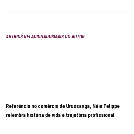
ARTIGOS RELACIONADOS
MAIS DO AUTOR
Referência no comércio de Urussanga, Néia Felippe
relembra história de vida e trajetória profissional