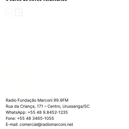
Radio Fundação Marconi 99.9FM
Rua da Criança, 171 – Centro, Urussanga/SC
WhatsApp: +55 48 9.8452-1235
Fone: +55 48 3465-1055
E-mail: comercial@radiomarconi.net