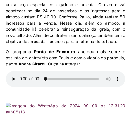
um almoço especial com galinha e polenta. O evento vai
acontecer no dia 24 de novembro, e os ingressos para o
almoço custam R$ 40,00. Conforme Paulo, ainda restam 50
ingressos para a venda. Nesse dia, além do almoço, a
comunidade irá celebrar a reinauguração da igreja, com o
novo telhado. Além de confraternizar, o almoço também tem o
objetivo de arrecadar recursos para a reforma do telhado.
O programa
Ponto de Encontro
abordou mais sobre o
assunto em entrevista com Paulo e com o vigário da paróquia,
padre
André Girardi
. Ouça na íntegra: