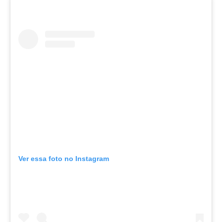
Ver essa foto no Instagram