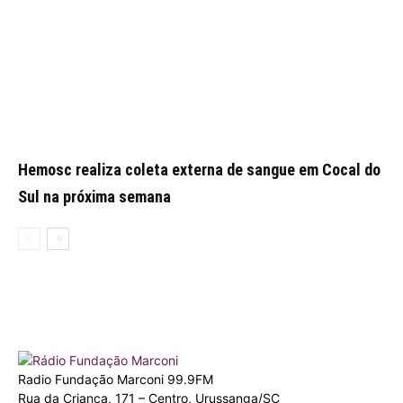
Hemosc realiza coleta externa de sangue em Cocal do
Sul na próxima semana
Radio Fundação Marconi 99.9FM
Rua da Criança, 171 – Centro, Urussanga/SC