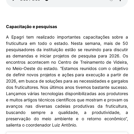
Capacitação e pesquisas
A Epagri tem realizado importantes capacitações sobre a
fruticultura em todo o estado. Nesta semana, mais de 50
pesquisadores da instituição estão se reunindo para discutir
as demandas e iniciar projetos de pesquisa para 2026. Os
encontros acontecem no Centro de Treinamento de Videira,
no Meio-Oeste do estado. “Estamos reunidos com o objetivo
de definir novos projetos e ações para execução a partir de
2026, em busca de soluções para as necessidades e gargalos
dos fruticultores. Nos últimos anos tivemos bastante sucesso.
Lançamos várias tecnologias disponibilizadas aos produtores
e muitos artigos técnicos científicos que mostram e provam os
avanços nas diversas cadeias produtivas da fruticultura,
buscando sempre a qualidade, a produtividade, a
preservação do meio ambiente e o retorno econômico”,
salienta o coordenador Luiz Antônio.