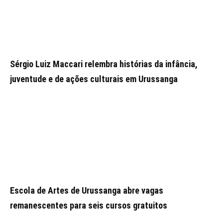
Sérgio Luiz Maccari relembra histórias da infância,
juventude e de ações culturais em Urussanga
Escola de Artes de Urussanga abre vagas
remanescentes para seis cursos gratuitos