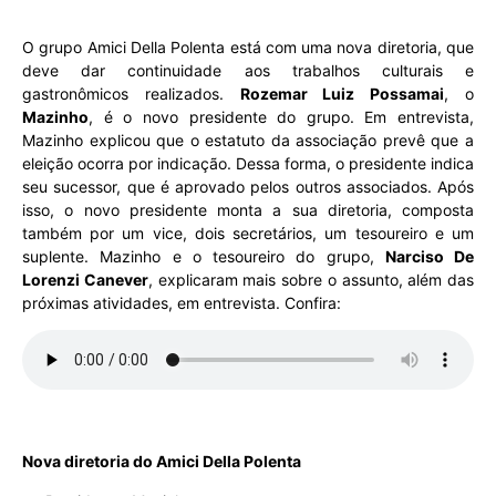
O grupo Amici Della Polenta está com uma nova diretoria, que
deve dar continuidade aos trabalhos culturais e
gastronômicos realizados.
Rozemar Luiz Possamai
, o
Mazinho
, é o novo presidente do grupo. Em entrevista,
Mazinho explicou que o estatuto da associação prevê que a
eleição ocorra por indicação. Dessa forma, o presidente indica
seu sucessor, que é aprovado pelos outros associados. Após
isso, o novo presidente monta a sua diretoria, composta
também por um vice, dois secretários, um tesoureiro e um
suplente. Mazinho e o tesoureiro do grupo,
Narciso De
Lorenzi Canever
, explicaram mais sobre o assunto, além das
próximas atividades, em entrevista. Confira:
Nova diretoria do Amici Della Polenta