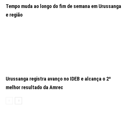
Tempo muda ao longo do fim de semana em Urussanga
e região
Urussanga registra avanço no IDEB e alcança o 2º
melhor resultado da Amrec