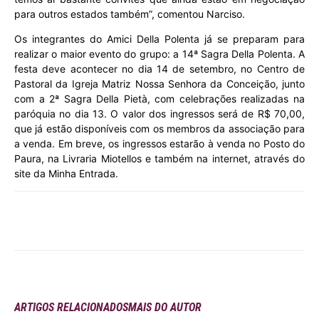
para outros estados também”, comentou Narciso.
Os integrantes do Amici Della Polenta já se preparam para
realizar o maior evento do grupo: a 14ª Sagra Della Polenta. A
festa deve acontecer no dia 14 de setembro, no Centro de
Pastoral da Igreja Matriz Nossa Senhora da Conceição, junto
com a 2ª Sagra Della Pietà, com celebrações realizadas na
paróquia no dia 13. O valor dos ingressos será de R$ 70,00,
que já estão disponíveis com os membros da associação para
a venda. Em breve, os ingressos estarão à venda no Posto do
Paura, na Livraria Miotellos e também na internet, através do
site da Minha Entrada.
ARTIGOS RELACIONADOS
MAIS DO AUTOR