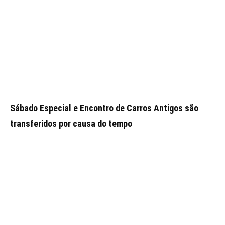
Sábado Especial e Encontro de Carros Antigos são
transferidos por causa do tempo