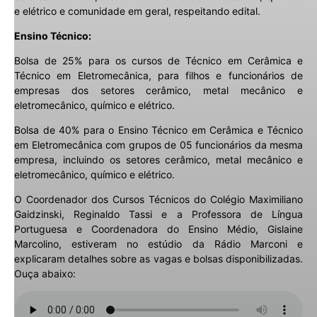
e elétrico e comunidade em geral, respeitando edital.
Ensino Técnico:
Bolsa de 25% para os cursos de Técnico em Cerâmica e
Técnico em Eletromecânica, para filhos e funcionários de
empresas dos setores cerâmico, metal mecânico e
eletromecânico, químico e elétrico.
Bolsa de 40% para o Ensino Técnico em Cerâmica e Técnico
em Eletromecânica com grupos de 05 funcionários da mesma
empresa, incluindo os setores cerâmico, metal mecânico e
eletromecânico, químico e elétrico.
O Coordenador dos Cursos Técnicos do Colégio Maximiliano
Gaidzinski, Reginaldo Tassi e a Professora de Língua
Portuguesa e Coordenadora do Ensino Médio, Gislaine
Marcolino, estiveram no estúdio da Rádio Marconi e
explicaram detalhes sobre as vagas e bolsas disponibilizadas.
Ouça abaixo: