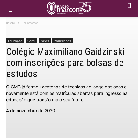
Início
Educação
Educação
Geral
News
Variedades
Colégio Maximiliano Gaidzinski
com inscrições para bolsas de
estudos
O CMG já formou centenas de técnicos ao longo dos anos e
novamente está com as matrículas abertas para ingresso na
educação que transforma o seu futuro
4 de novembro de 2020