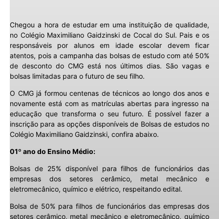
Chegou a hora de estudar em uma instituição de qualidade,
no Colégio Maximiliano Gaidzinski de Cocal do Sul. Pais e os
responsáveis por alunos em idade escolar devem ficar
atentos, pois a campanha das bolsas de estudo com até 50%
de desconto do CMG está nos últimos dias. São vagas e
bolsas limitadas para o futuro de seu filho.
O CMG já formou centenas de técnicos ao longo dos anos e
novamente está com as matrículas abertas para ingresso na
educação que transforma o seu futuro. É possível fazer a
inscrição para as opções disponíveis de Bolsas de estudos no
Colégio Maximiliano Gaidzinski, confira abaixo.
01º ano do Ensino Médio:
Bolsas de 25% disponível para filhos de funcionários das
empresas dos setores cerâmico, metal mecânico e
eletromecânico, químico e elétrico, respeitando edital.
Bolsa de 50% para filhos de funcionários das empresas dos
setores cerâmico, metal mecânico e eletromecânico, químico