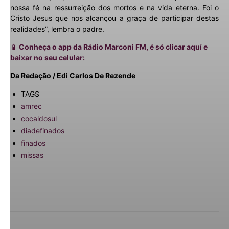
nossa fé na ressurreição dos mortos e na vida eterna. Foi o
Cristo Jesus que nos alcançou a graça de participar destas
realidades”, lembra o padre.
📱 Conheça o app da Rádio Marconi FM, é só clicar aquí e
baixar no seu celular:
Da Redação / Edi Carlos De Rezende
TAGS
amrec
cocaldosul
diadefinados
finados
missas