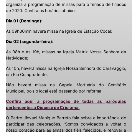
organiza a programação de missas para o feriado de finados
de 2020. Confira os horários abaixo:
Dia 01 (Domingo):
Às 09h30min haverá missa na Igreja de Estação Cocal;
Dia 02 (segunda-feira):
Às 08h e às 19h, missas na Igreja Matriz Nossa Senhora da
Natividade;
Às 10h, haverá missa na Igreja Nossa Senhora do Caravaggio,
em Rio Comprudente;
Não haverá missa na Capela Mortuária do Cemitério
Municipal, pois o local está passando por reforma;
Confira aquí a programação de todas as paróquias
pertencentes a Diocese de Criciúma.
O Padre Jiovani Manique Barreto fala sobre a importância de
participar das celebrações. “Somos convidados a voltar o
nosso coração para as almas dos fiéis falecidos, e renovar a