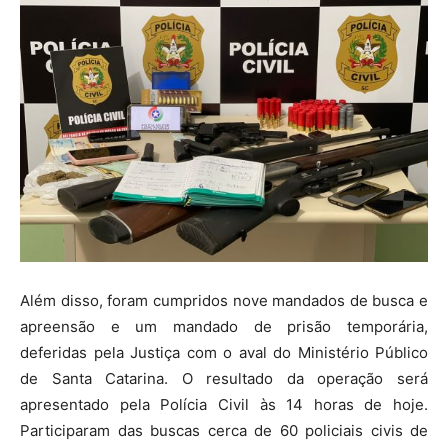
Além disso, foram cumpridos nove mandados de busca e
apreensão e um mandado de prisão temporária,
deferidas pela Justiça com o aval do Ministério Público
de Santa Catarina. O resultado da operação será
apresentado pela Polícia Civil às 14 horas de hoje.
Participaram das buscas cerca de 60 policiais civis de