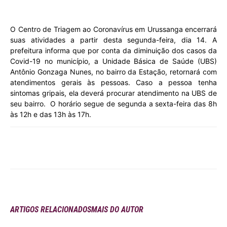
O Centro de Triagem ao Coronavírus em Urussanga encerrará
suas atividades a partir desta segunda-feira, dia 14. A
prefeitura informa que por conta da diminuição dos casos da
Covid-19 no município, a Unidade Básica de Saúde (UBS)
Antônio Gonzaga Nunes, no bairro da Estação, retornará com
atendimentos gerais às pessoas. Caso a pessoa tenha
sintomas gripais, ela deverá procurar atendimento na UBS de
seu bairro. O horário segue de segunda a sexta-feira das 8h
às 12h e das 13h às 17h.
ARTIGOS RELACIONADOS
MAIS DO AUTOR