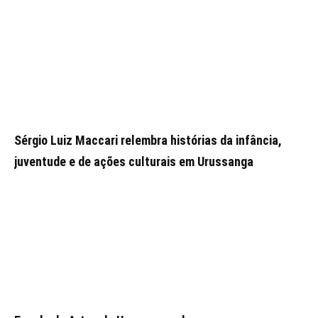
Sérgio Luiz Maccari relembra histórias da infância,
juventude e de ações culturais em Urussanga