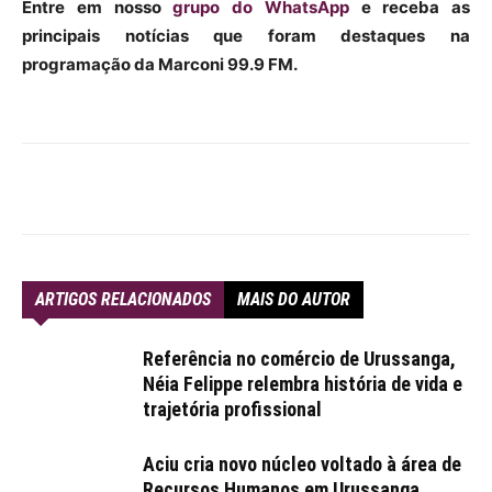
Entre em nosso
grupo do WhatsApp
e receba as
principais notícias que foram destaques na
programação da Marconi 99.9 FM.
ARTIGOS RELACIONADOS
MAIS DO AUTOR
Referência no comércio de Urussanga,
Néia Felippe relembra história de vida e
trajetória profissional
Aciu cria novo núcleo voltado à área de
Recursos Humanos em Urussanga