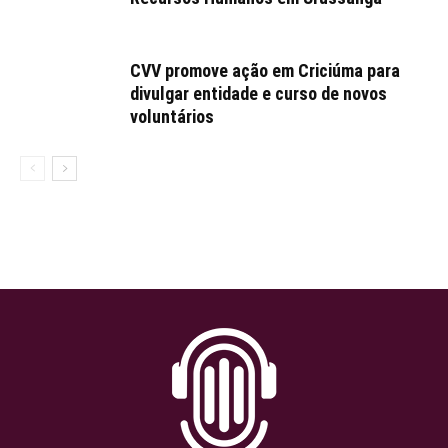
CVV promove ação em Criciúma para
divulgar entidade e curso de novos
voluntários