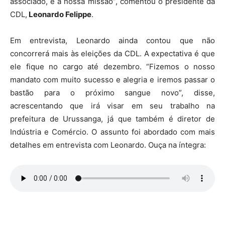
associado, é a nossa missão”, comentou o presidente da
CDL,
Leonardo Felippe
.
Em entrevista, Leonardo ainda contou que não
concorrerá mais às eleições da CDL. A expectativa é que
ele fique no cargo até dezembro. “Fizemos o nosso
mandato com muito sucesso e alegria e iremos passar o
bastão para o próximo sangue novo”, disse,
acrescentando que irá visar em seu trabalho na
prefeitura de Urussanga, já que também é diretor de
Indústria e Comércio. O assunto foi abordado com mais
detalhes em entrevista com Leonardo. Ouça na íntegra: