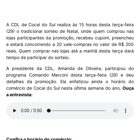
A CDL de Cocal do Sul realiza às 15 horas desta terça-feira
(29) o tradicional sorteio de Natal, onde quem comprou nas
lojas participantes da promoção, recebeu cupom, preencheu
e estará concorrendo a 20 vale-compras no valor de R$ 200
reais. Quem comprar nas lojas até a manhã desta terça dará
tempo de participar do sorteio.
A presidente da CDL, Amanda de Oliveira, participou do
programa Comando Marconi desta terça-feira (29) e deu
detalhes da promoção. Ela enfatizou ainda o horário do
comércio de Cocal do Sul nesta última semana do ano.
Ouça
a entrevista:
Confira o horário do comércio: