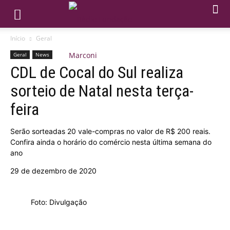
Início
Geral
Geral
News
CDL de Cocal do Sul realiza
sorteio de Natal nesta terça-
feira
Serão sorteadas 20 vale-compras no valor de R$ 200 reais.
Confira ainda o horário do comércio nesta última semana do
ano
29 de dezembro de 2020
Foto: Divulgação