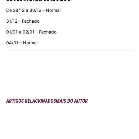
De 28/12 a 30/12 – Normal
31/12 – Fechado
01/01 e 02/01 – Fechado
04/01 – Normal
ARTIGOS RELACIONADOS
MAIS DO AUTOR