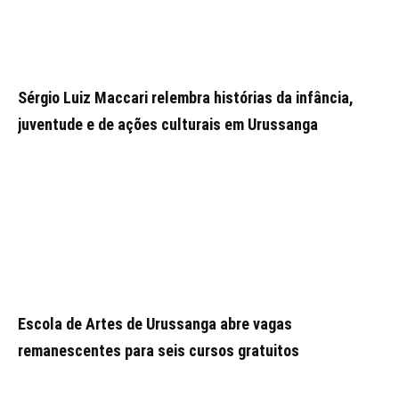
Sérgio Luiz Maccari relembra histórias da infância,
juventude e de ações culturais em Urussanga
Escola de Artes de Urussanga abre vagas
remanescentes para seis cursos gratuitos