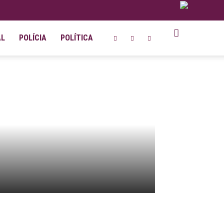
AL
POLÍCIA
POLÍTICA