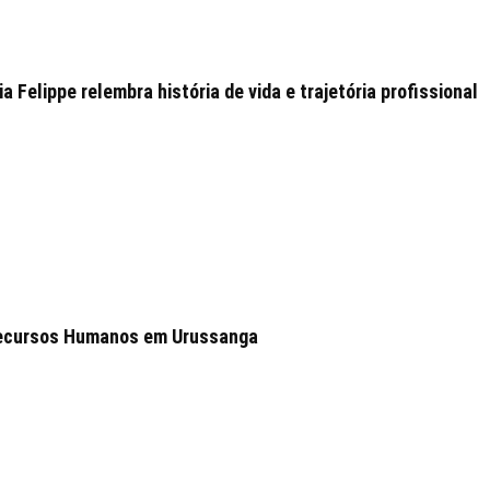
 Felippe relembra história de vida e trajetória profissional
 Recursos Humanos em Urussanga