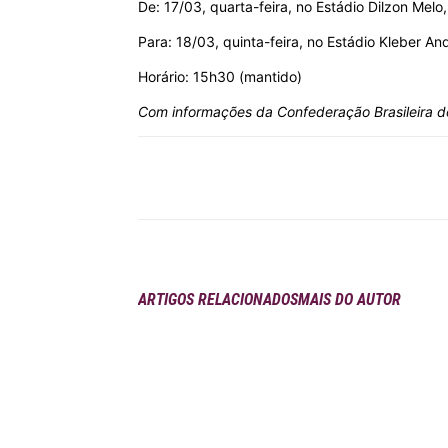
De: 17/03, quarta-feira, no Estádio Dilzon Mel
Para: 18/03, quinta-feira, no Estádio Kleber A
Horário: 15h30 (mantido)
Com informações da Confederação Brasileira d
Compartilhar
ARTIGOS RELACIONADOS
MAIS DO AUTOR