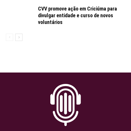
CVV promove ação em Criciúma para
divulgar entidade e curso de novos
voluntários