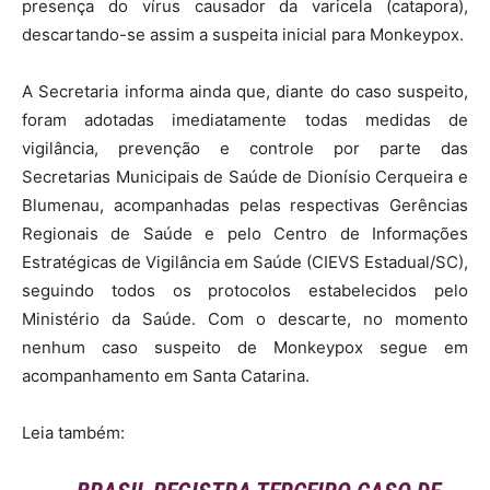
presença do vírus causador da varicela (catapora),
descartando-se assim a suspeita inicial para Monkeypox.
A Secretaria informa ainda que, diante do caso suspeito,
foram adotadas imediatamente todas medidas de
vigilância, prevenção e controle por parte das
Secretarias Municipais de Saúde de Dionísio Cerqueira e
Blumenau, acompanhadas pelas respectivas Gerências
Regionais de Saúde e pelo Centro de Informações
Estratégicas de Vigilância em Saúde (CIEVS Estadual/SC),
seguindo todos os protocolos estabelecidos pelo
Ministério da Saúde. Com o descarte, no momento
nenhum caso suspeito de Monkeypox segue em
acompanhamento em Santa Catarina.
Leia também: