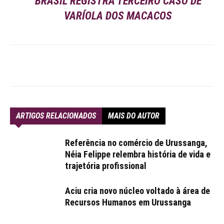
BRASIL REGISTRA TERCEIRO CASO DE
VARÍOLA DOS MACACOS
ARTIGOS RELACIONADOS
MAIS DO AUTOR
Referência no comércio de Urussanga,
Néia Felippe relembra história de vida e
trajetória profissional
Aciu cria novo núcleo voltado à área de
Recursos Humanos em Urussanga