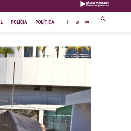
AL
POLÍCIA
POLÍTICA