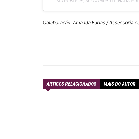
UMA PUBLICAÇÃO COMPARTILHADA POR
Colaboração: Amanda Farias / Assessoria d
Compartilhar
ARTIGOS RELACIONADOS
MAIS DO AUTOR