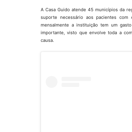
A Casa Guido atende 45 municípios da reg
suporte necessário aos pacientes com 
mensalmente a instituição tem um gasto
importante, visto que envolve toda a co
causa.