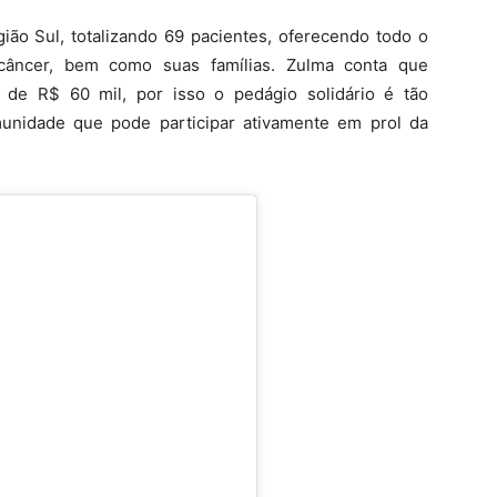
ião Sul, totalizando 69 pacientes, oferecendo todo o
câncer, bem como suas famílias. Zulma conta que
 de R$ 60 mil, por isso o pedágio solidário é tão
munidade que pode participar ativamente em prol da