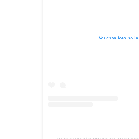
Ver essa foto no I