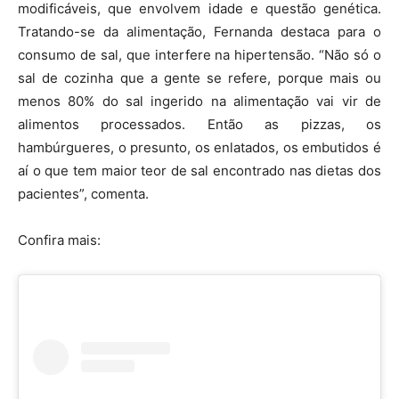
modificáveis, que envolvem idade e questão genética.
Tratando-se da alimentação, Fernanda destaca para o
consumo de sal, que interfere na hipertensão. “Não só o
sal de cozinha que a gente se refere, porque mais ou
menos 80% do sal ingerido na alimentação vai vir de
alimentos processados. Então as pizzas, os
hambúrgueres, o presunto, os enlatados, os embutidos é
aí o que tem maior teor de sal encontrado nas dietas dos
pacientes”, comenta.
Confira mais: