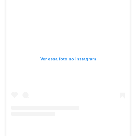
Ver essa foto no Instagram