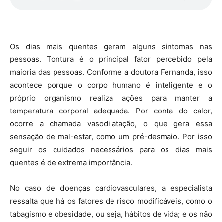
Os dias mais quentes geram alguns sintomas nas
pessoas. Tontura é o principal fator percebido pela
maioria das pessoas. Conforme a doutora Fernanda, isso
acontece porque o corpo humano é inteligente e o
próprio organismo realiza ações para manter a
temperatura corporal adequada. Por conta do calor,
ocorre a chamada vasodilatação, o que gera essa
sensação de mal-estar, como um pré-desmaio. Por isso
seguir os cuidados necessários para os dias mais
quentes é de extrema importância.
No caso de doenças cardiovasculares, a especialista
ressalta que há os fatores de risco modificáveis, como o
tabagismo e obesidade, ou seja, hábitos de vida; e os não