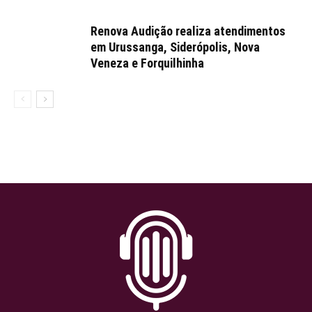
Renova Audição realiza atendimentos
em Urussanga, Siderópolis, Nova
Veneza e Forquilhinha