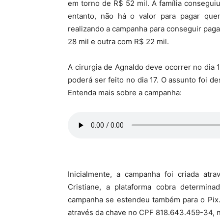
em torno de R$ 52 mil. A família consegu
entanto, não há o valor para pagar quem
realizando a campanha para conseguir paga
28 mil e outra com R$ 22 mil.
A cirurgia de Agnaldo deve ocorrer no dia 
poderá ser feito no dia 17. O assunto foi 
Entenda mais sobre a campanha:
Inicialmente, a campanha foi criada atr
Cristiane, a plataforma cobra determina
campanha se estendeu também para o Pix.
através da chave no CPF 818.643.459-34, 