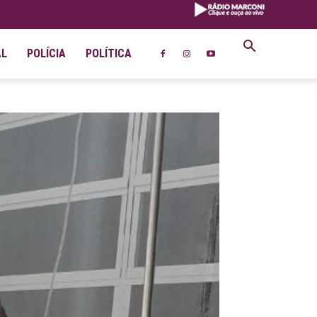
AL
POLÍCIA
POLÍTICA