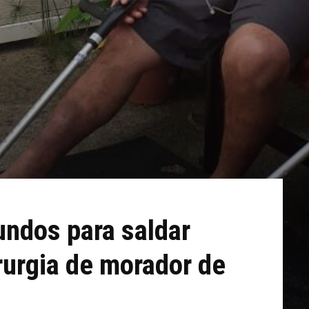
ndos para saldar
urgia de morador de