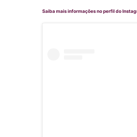
Saiba mais informações no perfil do Inst