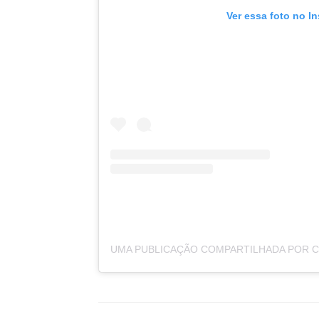
Ver essa foto no I