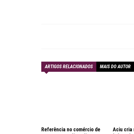
Compartilhar
ARTIGOS RELACIONADOS
MAIS DO AUTOR
Referência no comércio de
Aciu cria