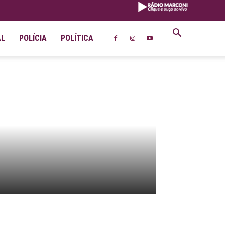
AL
POLÍCIA
POLÍTICA