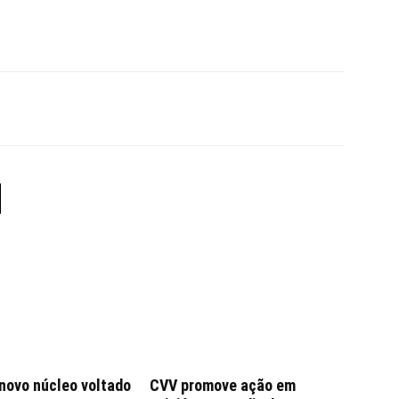
 novo núcleo voltado
CVV promove ação em