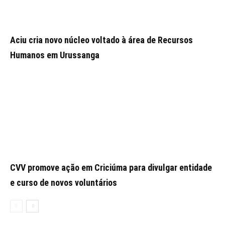
Aciu cria novo núcleo voltado à área de Recursos
Humanos em Urussanga
CVV promove ação em Criciúma para divulgar entidade
e curso de novos voluntários