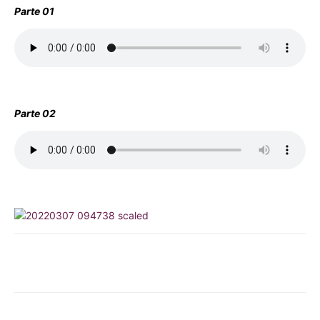
Parte 01
Parte 02