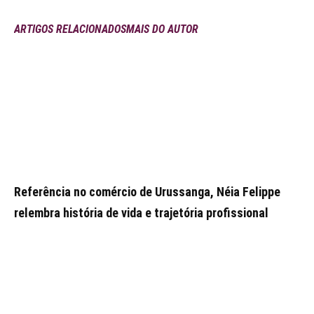
ARTIGOS RELACIONADOS
MAIS DO AUTOR
Referência no comércio de Urussanga, Néia Felippe
relembra história de vida e trajetória profissional