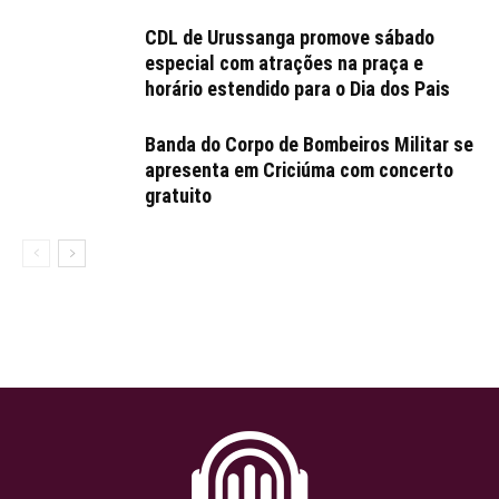
CDL de Urussanga promove sábado
especial com atrações na praça e
horário estendido para o Dia dos Pais
Banda do Corpo de Bombeiros Militar se
apresenta em Criciúma com concerto
gratuito