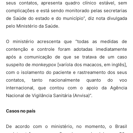
seus contatos, apresenta quadro clínico estável, sem
complicações e está sendo monitorado pelas secretarias
de Saúde do estado e do município”, diz nota divulgada
pelo Ministério da Saúde.
O ministério acrescenta que “todas as medidas de
contenção e controle foram adotadas imediatamente
após a comunicação de que se tratava de um caso
suspeito de
monkeypox
[varíola dos macacos, em inglês],
com o isolamento do paciente e rastreamento dos seus
contatos, tanto nacionalmente quanto do voo
internacional, que contou com o apoio da Agência
Nacional de Vigilância Sanitária (Anvisa)”.
Casos no país
De acordo com o ministério, no momento, o Brasil