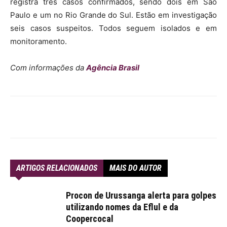
registra três casos confirmados, sendo dois em São
Paulo e um no Rio Grande do Sul. Estão em investigação
seis casos suspeitos. Todos seguem isolados e em
monitoramento.
Com informações da
Agência Brasil
ARTIGOS RELACIONADOS
MAIS DO AUTOR
Procon de Urussanga alerta para golpes
utilizando nomes da Eflul e da
Coopercocal