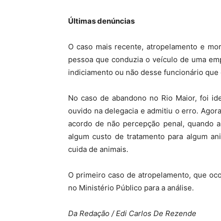
Últimas denúncias
O caso mais recente, atropelamento e mort
pessoa que conduzia o veículo de uma empre
indiciamento ou não desse funcionário que 
No caso de abandono no Rio Maior, foi id
ouvido na delegacia e admitiu o erro. Agora
acordo de não percepção penal, quando a
algum custo de tratamento para algum an
cuida de animais.
O primeiro caso de atropelamento, que oco
no Ministério Público para a análise.
Da Redação / Edi Carlos De Rezende