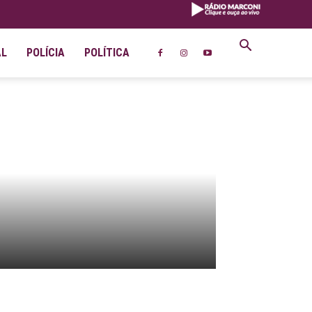
AL
POLÍCIA
POLÍTICA