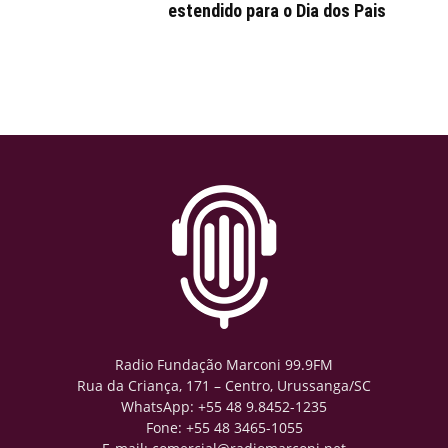
estendido para o Dia dos Pais
Radio Fundação Marconi 99.9FM
Rua da Criança, 171 – Centro, Urussanga/SC
WhatsApp: +55 48 9.8452-1235
Fone: +55 48 3465-1055