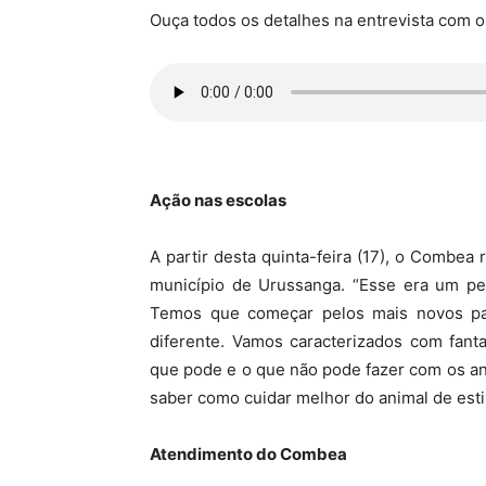
Ouça todos os detalhes na entrevista com 
Ação nas escolas
A partir desta quinta-feira (17), o Combea
município de Urussanga. “Esse era um ped
Temos que começar pelos mais novos p
diferente. Vamos caracterizados com fant
que pode e o que não pode fazer com os an
saber como cuidar melhor do animal de esti
Atendimento do Combea