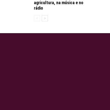
agricultura, na música e no
rádio