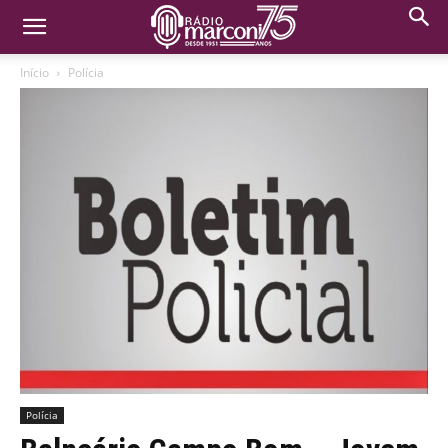
Início
Polícia
Polícia