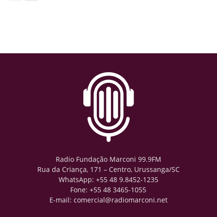
Radio Fundação Marconi 99.9FM
Rua da Criança, 171 – Centro, Urussanga/SC
WhatsApp: +55 48 9.8452-1235
Fone: +55 48 3465-1055
E-mail: comercial@radiomarconi.net