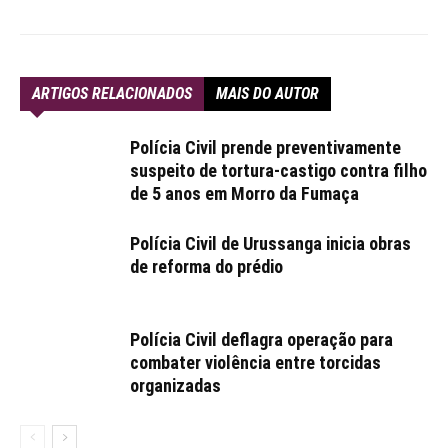
ARTIGOS RELACIONADOS
MAIS DO AUTOR
Polícia Civil prende preventivamente
suspeito de tortura-castigo contra filho
de 5 anos em Morro da Fumaça
Polícia Civil de Urussanga inicia obras
de reforma do prédio
Polícia Civil deflagra operação para
combater violência entre torcidas
organizadas